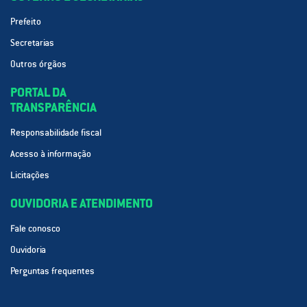
Prefeito
Secretarias
Outros órgãos
PORTAL DA
TRANSPARÊNCIA
Responsabilidade fiscal
Acesso à informação
Licitações
OUVIDORIA E ATENDIMENTO
Fale conosco
Ouvidoria
Perguntas frequentes