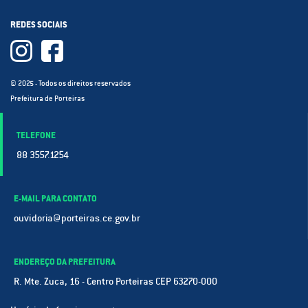
REDES SOCIAIS
© 2025 - Todos os direitos reservados
Prefeitura de Porteiras
TELEFONE
88 3557.1254
E-MAIL PARA CONTATO
ouvidoria@porteiras.ce.gov.br
ENDEREÇO DA PREFEITURA
R. Mte. Zuca, 16 - Centro Porteiras CEP 63270-000