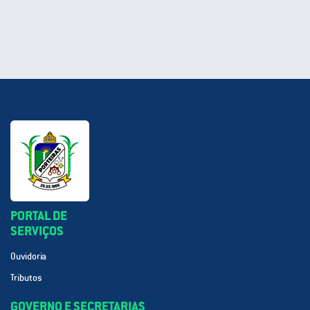
PORTAL DE
SERVIÇOS
Ouvidoria
Tributos
GOVERNO E SECRETARIAS