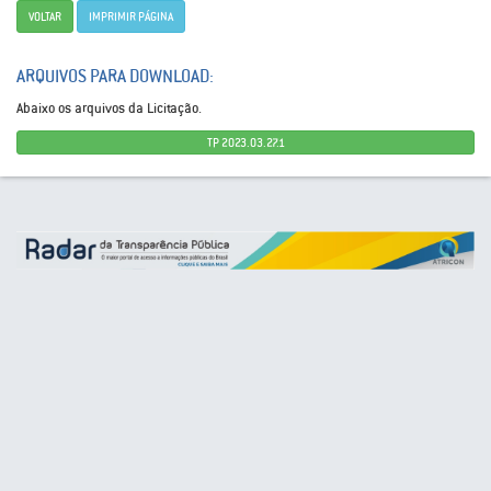
VOLTAR
IMPRIMIR PÁGINA
ARQUIVOS PARA DOWNLOAD:
Abaixo os arquivos da Licitação.
TP 2023.03.27.1