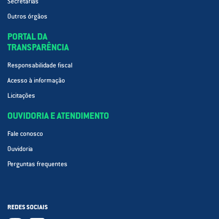
Secretarias
Outros órgãos
PORTAL DA
TRANSPARÊNCIA
Responsabilidade fiscal
Acesso à informação
Licitações
OUVIDORIA E ATENDIMENTO
Fale conosco
Ouvidoria
Perguntas frequentes
REDES SOCIAIS