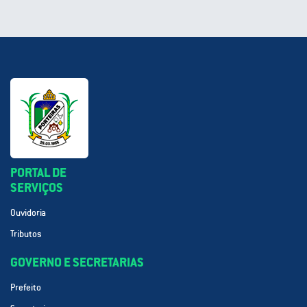
PORTAL DE
SERVIÇOS
Ouvidoria
Tributos
GOVERNO E SECRETARIAS
Prefeito