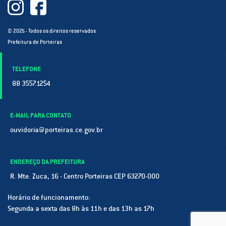
© 2025 - Todos os direitos reservados
Prefeitura de Porteiras
TELEFONE
88 3557.1254
E-MAIL PARA CONTATO
ouvidoria@porteiras.ce.gov.br
ENDEREÇO DA PREFEITURA
R. Mte. Zuca, 16 - Centro Porteiras CEP 63270-000
Horário de funcionamento:
Segunda a sexta das 8h às 11h e das 13h as 17h