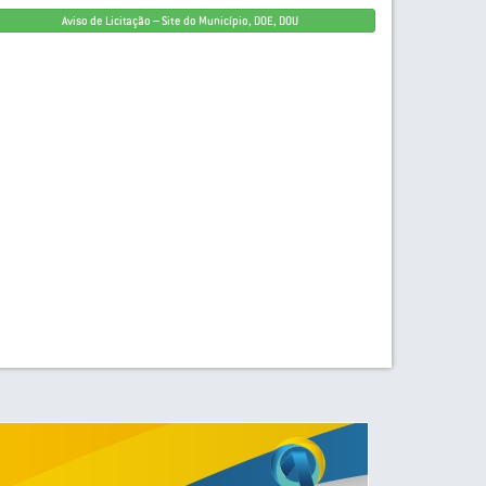
Aviso de Licitação – Site do Município, DOE, DOU