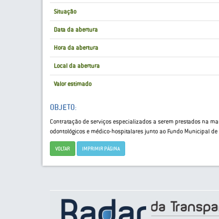
Situação
Data da abertura
Hora da abertura
Local da abertura
Valor estimado
OBJETO:
Contratação de serviços especializados a serem prestados na m
odontológicos e médico-hospitalares junto ao Fundo Municipal de
VOLTAR
IMPRIMIR PÁGINA