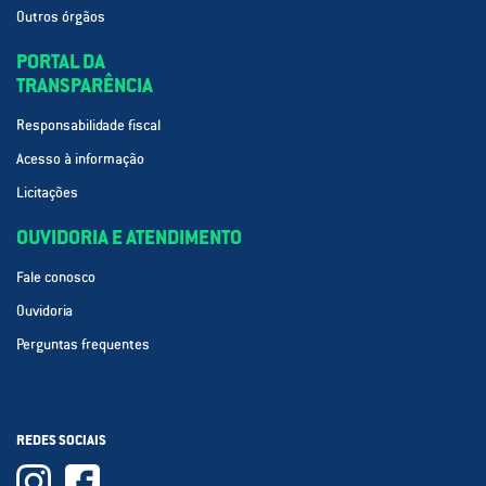
Outros órgãos
PORTAL DA
TRANSPARÊNCIA
Responsabilidade fiscal
Acesso à informação
Licitações
OUVIDORIA E ATENDIMENTO
Fale conosco
Ouvidoria
Perguntas frequentes
REDES SOCIAIS