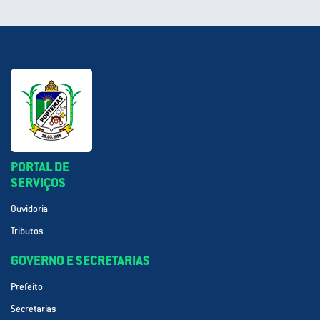
PORTAL DE
SERVIÇOS
Ouvidoria
Tributos
GOVERNO E SECRETARIAS
Prefeito
Secretarias