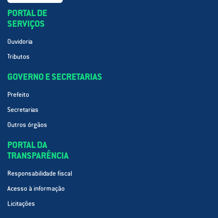
PORTAL DE
SERVIÇOS
Ouvidoria
Tributos
GOVERNO E SECRETARIAS
Prefeito
Secretarias
Outros órgãos
PORTAL DA
TRANSPARÊNCIA
Responsabilidade fiscal
Acesso à informação
Licitações