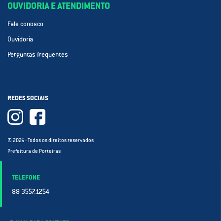
OUVIDORIA E ATENDIMENTO
Fale conosco
Ouvidoria
Perguntas frequentes
REDES SOCIAIS
© 2025 - Todos os direitos reservados
Prefeitura de Porteiras
TELEFONE
88 3557.1254