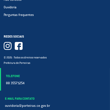
Ouvidoria
Perguntas frequentes
REDES SOCIAIS
© 2025 - Todos os direitos reservados
Prefeitura de Porteiras
TELEFONE
88 3557.1254
E-MAIL PARA CONTATO
ouvidoria@porteiras.ce.gov.br