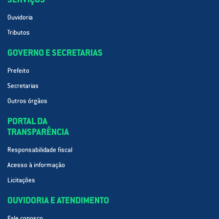
Ouvidoria
Tributos
GOVERNO E SECRETARIAS
Prefeito
Secretarias
Outros órgãos
PORTAL DA
TRANSPARÊNCIA
Responsabilidade fiscal
Acesso à informação
Licitações
OUVIDORIA E ATENDIMENTO
Fale conosco