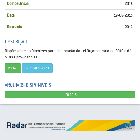
Competência
2015
Data
19-06-2015
Exercício
2016
DESCRIÇÃO
Dispõe sobre as Diretrizes para elaboração da Lei Orçamentária de 2016 e dá
outras providências.
VOLTAR
IMPRIMIR PÁGINA
ARQUIVOS DISPONÍVEIS:
LDO 2016