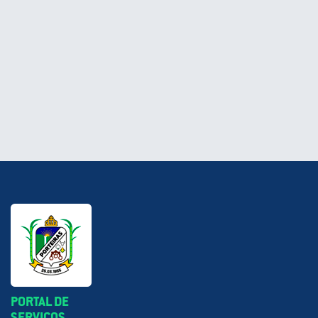
PORTAL DE
SERVIÇOS