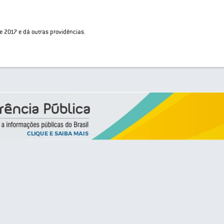
e 2017 e dá outras providências.