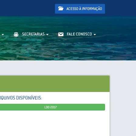
ACESSO À INFORMAÇÃO
SECRETARIAS
FALE CONOSCO
RQUIVOS DISPONÍVEIS:
LDO 2017