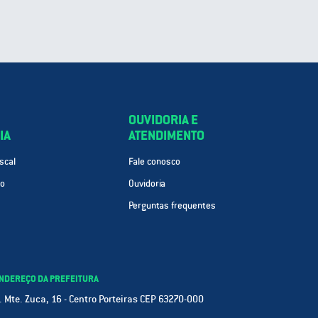
OUVIDORIA E
IA
ATENDIMENTO
scal
Fale conosco
ão
Ouvidoria
Perguntas frequentes
NDEREÇO DA PREFEITURA
. Mte. Zuca, 16 - Centro Porteiras CEP 63270-000