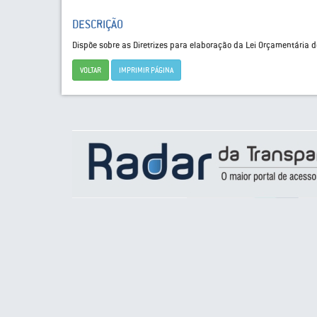
DESCRIÇÃO
Dispõe sobre as Diretrizes para elaboração da Lei Orçamentária d
VOLTAR
IMPRIMIR PÁGINA