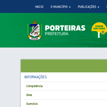
INICIO
O MUNICÍPIO
PUBLICAÇÕES
INFORMAÇÕES:
Competência
Data
Exercício