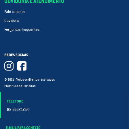
OUVIDORIA E ATENDIMENTO
Fale conosco
Ouvidoria
Perguntas frequentes
REDES SOCIAIS
© 2025 - Todos os direitos reservados
Prefeitura de Porteiras
TELEFONE
88 3557.1254
E-MAIL PARA CONTATO