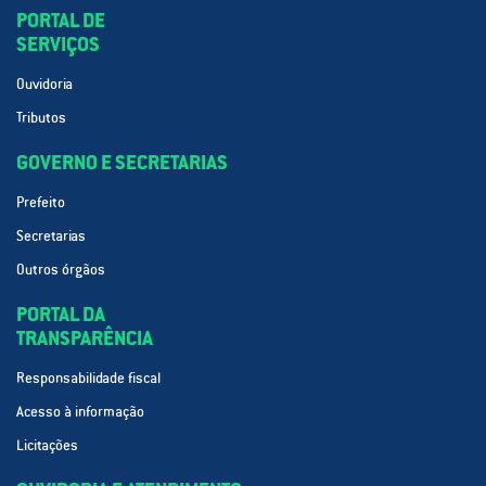
PORTAL DE
SERVIÇOS
Ouvidoria
Tributos
GOVERNO E SECRETARIAS
Prefeito
Secretarias
Outros órgãos
PORTAL DA
TRANSPARÊNCIA
Responsabilidade fiscal
Acesso à informação
Licitações