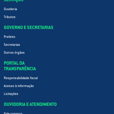
Ouvidoria
Tributos
GOVERNO E SECRETARIAS
Prefeito
Secretarias
Outros órgãos
PORTAL DA
TRANSPARÊNCIA
Responsabilidade fiscal
Acesso à informação
Licitações
OUVIDORIA E ATENDIMENTO
Fale conosco