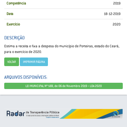
Competência
2019
Data
18-12-2019
Exercício
2020
DESCRIÇÃO
Estima a receita e fixa a despesa do município de Porteiras, estado do Ceará,
para o exercício de 2020.
VOLTAR
IMPRIMIR PÁGINA
ARQUIVOS DISPONÍVEIS:
LEI MUNICIPAL Nº 569, de 06 de Novembro 2019 – LOA 2020