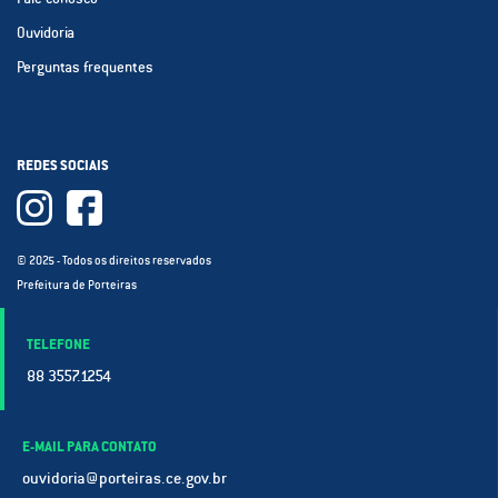
Ouvidoria
Perguntas frequentes
REDES SOCIAIS
© 2025 - Todos os direitos reservados
Prefeitura de Porteiras
TELEFONE
88 3557.1254
E-MAIL PARA CONTATO
ouvidoria@porteiras.ce.gov.br