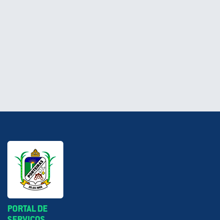
PORTAL DE
SERVIÇOS