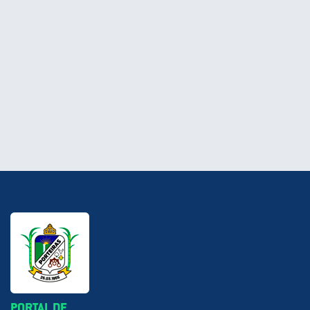
PORTAL DE