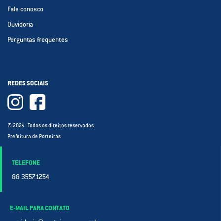
Fale conosco
Ouvidoria
Perguntas frequentes
REDES SOCIAIS
© 2025 - Todos os direitos reservados
Prefeitura de Porteiras
TELEFONE
88 3557.1254
E-MAIL PARA CONTATO