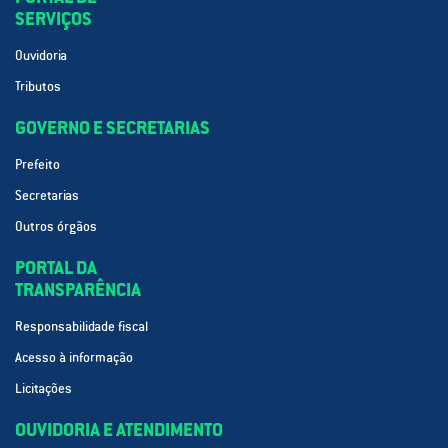
SERVIÇOS
Ouvidoria
Tributos
GOVERNO E SECRETARIAS
Prefeito
Secretarias
Outros órgãos
PORTAL DA
TRANSPARÊNCIA
Responsabilidade fiscal
Acesso à informação
Licitações
OUVIDORIA E ATENDIMENTO