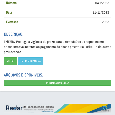
Número
049/2022
Data
11/11/2022
Exercício
2022
DESCRIÇÃO:
EMENTA: Prorroga a vigência do prazo para a formula9ao de requerimento
administrativo inerente ao pagamento do abono precat6rio FUNDEF e da outras
providencias.
VOLTAR
IMPRIMIR PÁGINA
ARQUIVOS DISPONÍVEIS:
PORTARIA 049.2022