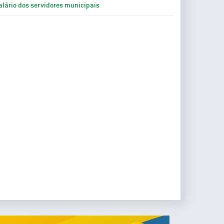
alário dos servidores municipais