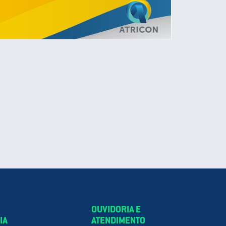
OUVIDORIA E
IA
ATENDIMENTO