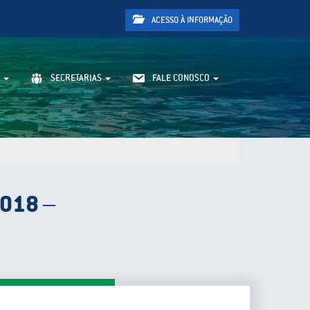
ACESSO À INFORMAÇÃO
SECRETARIAS
FALE CONOSCO
2018 –