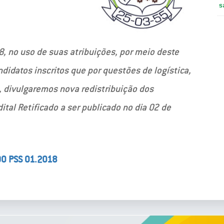
s
, no uso de suas atribuições, por meio deste
idatos inscritos que por questões de logística,
, divulgaremos nova redistribuição dos
ital Retificado a ser publicado no dia 02 de
O PSS 01.2018