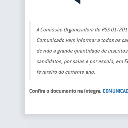
A Comissão Organizadora do PSS 01/2018
Comunicado vem informar a todos os cand
devido a grande quantidade de inscritos
candidatos, por salas e por escola, em Ed
fevereiro do corrente ano.
Confira o documento na íntegra:
COMUNICAD