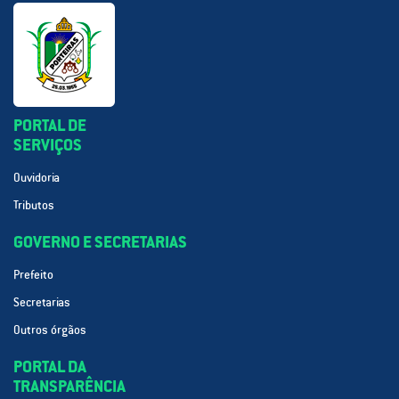
PORTAL DE
SERVIÇOS
Ouvidoria
Tributos
GOVERNO E SECRETARIAS
Prefeito
Secretarias
Outros órgãos
PORTAL DA
TRANSPARÊNCIA