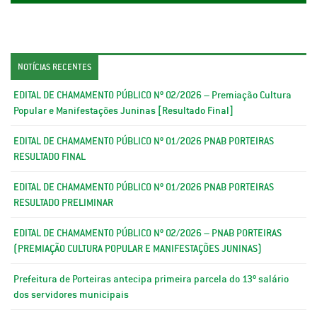
NOTÍCIAS RECENTES
EDITAL DE CHAMAMENTO PÚBLICO Nº 02/2026 – Premiação Cultura
Popular e Manifestações Juninas [Resultado Final]
EDITAL DE CHAMAMENTO PÚBLICO Nº 01/2026 PNAB PORTEIRAS
RESULTADO FINAL
EDITAL DE CHAMAMENTO PÚBLICO Nº 01/2026 PNAB PORTEIRAS
RESULTADO PRELIMINAR
EDITAL DE CHAMAMENTO PÚBLICO Nº 02/2026 – PNAB PORTEIRAS
(PREMIAÇÃO CULTURA POPULAR E MANIFESTAÇÕES JUNINAS)
Prefeitura de Porteiras antecipa primeira parcela do 13º salário
dos servidores municipais