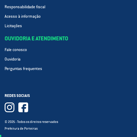
Responsabilidade fiscal
Acesso à informação
Licitações
OUVIDORIA E ATENDIMENTO
Fale conosco
Ouvidoria
Perguntas frequentes
REDES SOCIAIS
© 2025 - Todos os direitos reservados
Prefeitura de Porteiras