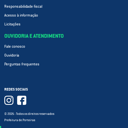
Responsabilidade fiscal
Acesso à informação
Licitações
OUVIDORIA E ATENDIMENTO
Fale conosco
Ouvidoria
Perguntas frequentes
REDES SOCIAIS
© 2025 - Todos os direitos reservados
Prefeitura de Porteiras