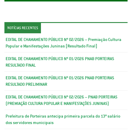
NOTÍCIAS RECENTES
EDITAL DE CHAMAMENTO PÚBLICO Nº 02/2026 – Premiação Cultura
Popular e Manifestações Juninas [Resultado Final]
EDITAL DE CHAMAMENTO PÚBLICO Nº 01/2026 PNAB PORTEIRAS
RESULTADO FINAL
EDITAL DE CHAMAMENTO PÚBLICO Nº 01/2026 PNAB PORTEIRAS
RESULTADO PRELIMINAR
EDITAL DE CHAMAMENTO PÚBLICO Nº 02/2026 – PNAB PORTEIRAS
(PREMIAÇÃO CULTURA POPULAR E MANIFESTAÇÕES JUNINAS)
Prefeitura de Porteiras antecipa primeira parcela do 13º salário
dos servidores municipais