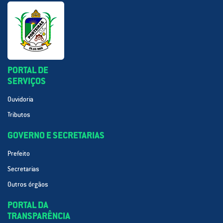
PORTAL DE
SERVIÇOS
Ouvidoria
Tributos
GOVERNO E SECRETARIAS
Prefeito
Secretarias
Outros órgãos
PORTAL DA
TRANSPARÊNCIA