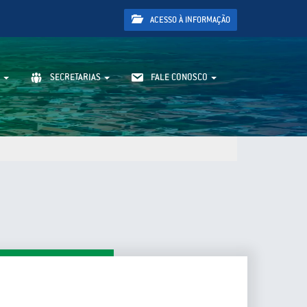
ACESSO À INFORMAÇÃO
SECRETARIAS
FALE CONOSCO