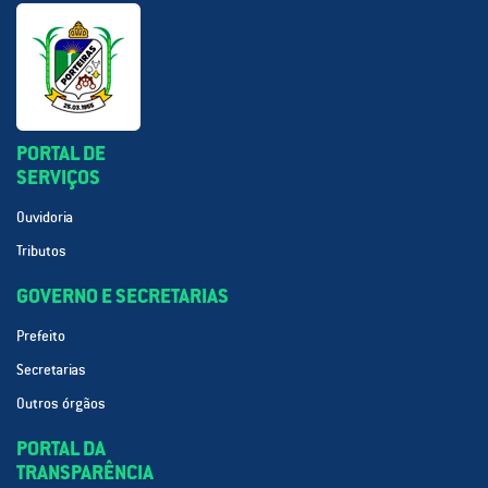
PORTAL DE
SERVIÇOS
Ouvidoria
Tributos
GOVERNO E SECRETARIAS
Prefeito
Secretarias
Outros órgãos
PORTAL DA
TRANSPARÊNCIA