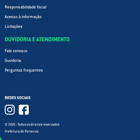
Responsabilidade fiscal
Acesso à informação
Licitações
OUVIDORIA E ATENDIMENTO
Fale conosco
Ouvidoria
Perguntas frequentes
REDES SOCIAIS
© 2025 - Todos os direitos reservados
Prefeitura de Porteiras