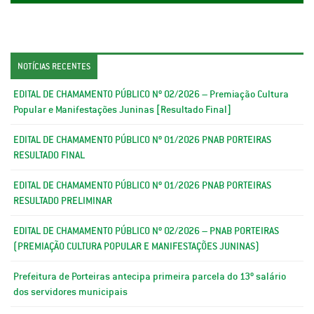
NOTÍCIAS RECENTES
EDITAL DE CHAMAMENTO PÚBLICO Nº 02/2026 – Premiação Cultura
Popular e Manifestações Juninas [Resultado Final]
EDITAL DE CHAMAMENTO PÚBLICO Nº 01/2026 PNAB PORTEIRAS
RESULTADO FINAL
EDITAL DE CHAMAMENTO PÚBLICO Nº 01/2026 PNAB PORTEIRAS
RESULTADO PRELIMINAR
EDITAL DE CHAMAMENTO PÚBLICO Nº 02/2026 – PNAB PORTEIRAS
(PREMIAÇÃO CULTURA POPULAR E MANIFESTAÇÕES JUNINAS)
Prefeitura de Porteiras antecipa primeira parcela do 13º salário
dos servidores municipais