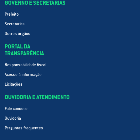
GOVERNO E SECRETARIAS
Prefeito
Secretarias
Outros órgãos
PORTAL DA
TRANSPARÊNCIA
Responsabilidade fiscal
Acesso à informação
Licitações
OUVIDORIA E ATENDIMENTO
Fale conosco
Ouvidoria
Perguntas frequentes