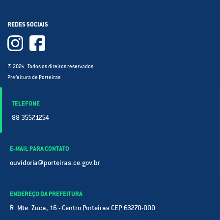
REDES SOCIAIS
© 2025 - Todos os direitos reservados
Prefeitura de Porteiras
TELEFONE
88 3557.1254
E-MAIL PARA CONTATO
ouvidoria@porteiras.ce.gov.br
ENDEREÇO DA PREFEITURA
R. Mte. Zuca, 16 - Centro Porteiras CEP 63270-000