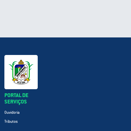
PORTAL DE
SERVIÇOS
Ouvidoria
Tributos