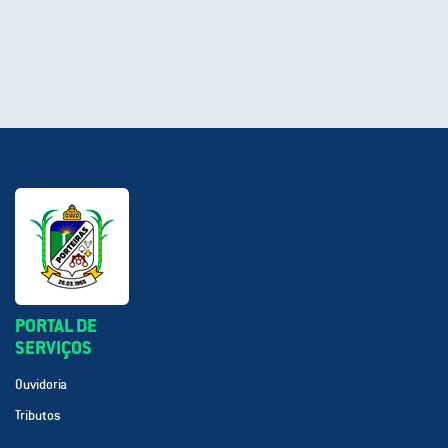
PORTAL DE
SERVIÇOS
Ouvidoria
Tributos