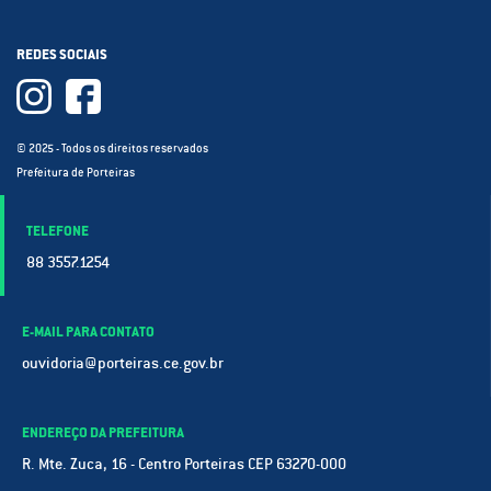
REDES SOCIAIS
© 2025 - Todos os direitos reservados
Prefeitura de Porteiras
TELEFONE
88 3557.1254
E-MAIL PARA CONTATO
ouvidoria@porteiras.ce.gov.br
ENDEREÇO DA PREFEITURA
R. Mte. Zuca, 16 - Centro Porteiras CEP 63270-000