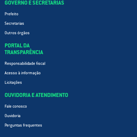
GOVERNO E SECRETARIAS
Prefeito
Secretarias
Outros órgãos
PORTAL DA
TRANSPARÊNCIA
Responsabilidade fiscal
Acesso à informação
Licitações
OUVIDORIA E ATENDIMENTO
Fale conosco
Ouvidoria
Perguntas frequentes