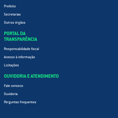
Prefeito
Secretarias
Outros órgãos
PORTAL DA
TRANSPARÊNCIA
Responsabilidade fiscal
Acesso à informação
Licitações
OUVIDORIA E ATENDIMENTO
Fale conosco
Ouvidoria
Perguntas frequentes