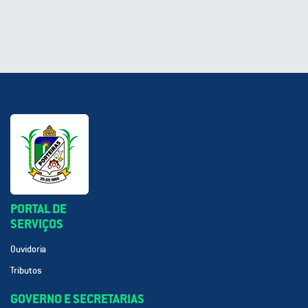
PORTAL DE
SERVIÇOS
Ouvidoria
Tributos
GOVERNO E SECRETARIAS