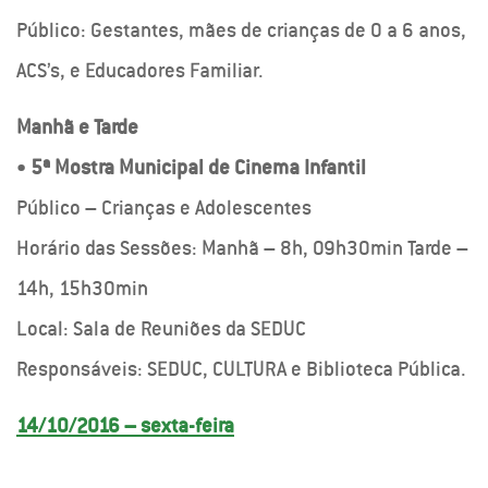
Público: Gestantes, mães de crianças de 0 a 6 anos,
ACS’s, e Educadores Familiar.
Manhã e Tarde
•
5ª Mostra Municipal de Cinema Infantil
Público – Crianças e Adolescentes
Horário das Sessões: Manhã – 8h, 09h30min Tarde –
14h, 15h30min
Local: Sala de Reuniões da SEDUC
Responsáveis: SEDUC, CULTURA e Biblioteca Pública.
14/10/2016 – sexta-feira