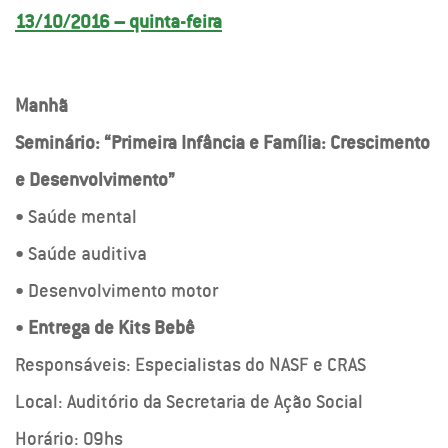
13/10/2016 – quinta-feira
Manhã
Seminário: “Primeira Infância e Família: Crescimento
e Desenvolvimento”
• Saúde mental
• Saúde auditiva
• Desenvolvimento motor
•
Entrega de Kits Bebê
Responsáveis: Especialistas do NASF e CRAS
Local: Auditório da Secretaria de Ação Social
Horário: 09hs