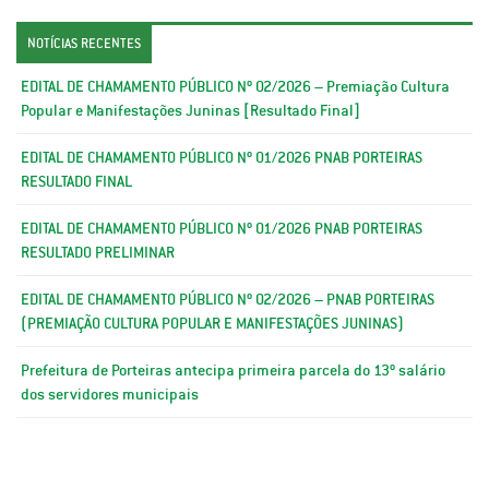
NOTÍCIAS RECENTES
EDITAL DE CHAMAMENTO PÚBLICO Nº 02/2026 – Premiação Cultura
Popular e Manifestações Juninas [Resultado Final]
EDITAL DE CHAMAMENTO PÚBLICO Nº 01/2026 PNAB PORTEIRAS
RESULTADO FINAL
EDITAL DE CHAMAMENTO PÚBLICO Nº 01/2026 PNAB PORTEIRAS
RESULTADO PRELIMINAR
EDITAL DE CHAMAMENTO PÚBLICO Nº 02/2026 – PNAB PORTEIRAS
(PREMIAÇÃO CULTURA POPULAR E MANIFESTAÇÕES JUNINAS)
Prefeitura de Porteiras antecipa primeira parcela do 13º salário
dos servidores municipais