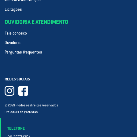
Licitações
OUVIDORIA E ATENDIMENTO
Fale conosco
Ouvidoria
Perguntas frequentes
REDES SOCIAIS
© 2025 - Todos os direitos reservados
Prefeitura de Porteiras
TELEFONE
88 3557.1254