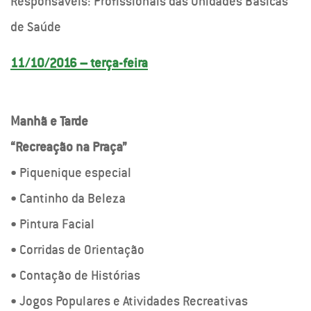
Responsáveis: Profissionais das Unidades Básicas
de Saúde
11/10/2016 – terça-feira
Manhã e Tarde
“Recreação na Praça”
• Piquenique especial
• Cantinho da Beleza
• Pintura Facial
• Corridas de Orientação
• Contação de Histórias
• Jogos Populares e Atividades Recreativas