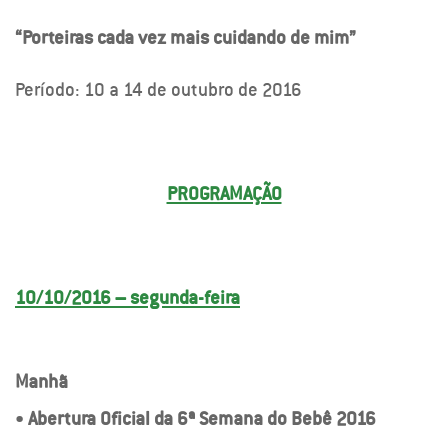
“Porteiras cada vez mais cuidando de mim”
Período: 10 a 14 de outubro de 2016
PROGRAMAÇÃO
10/10/2016 – segunda-feira
Manhã
•
Abertura Oficial da 6ª Semana do Bebê 2016