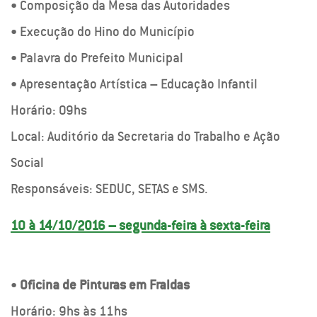
• Composição da Mesa das Autoridades
• Execução do Hino do Município
• Palavra do Prefeito Municipal
• Apresentação Artística – Educação Infantil
Horário: 09hs
Local: Auditório da Secretaria do Trabalho e Ação
Social
Responsáveis: SEDUC, SETAS e SMS.
10 à 14/10/2016 – segunda-feira à sexta-feira
•
Oficina de Pinturas em Fraldas
Horário: 9hs às 11hs