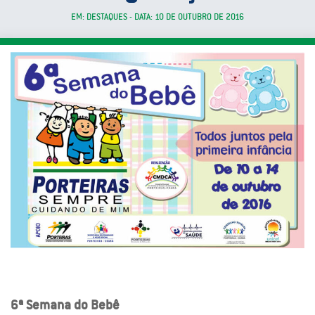
EM: DESTAQUES - DATA: 10 DE OUTUBRO DE 2016
6ª Semana do Bebê