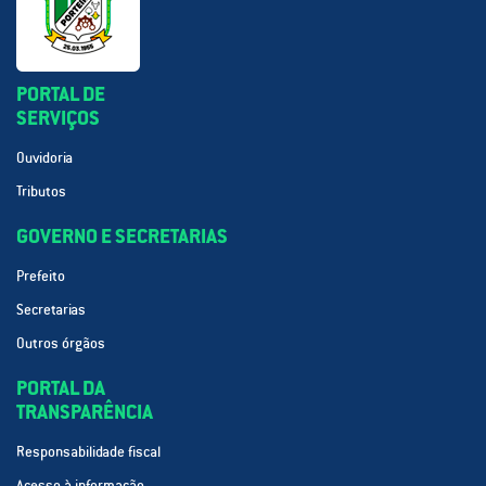
PORTAL DE
SERVIÇOS
Ouvidoria
Tributos
GOVERNO E SECRETARIAS
Prefeito
Secretarias
Outros órgãos
PORTAL DA
TRANSPARÊNCIA
Responsabilidade fiscal
Acesso à informação