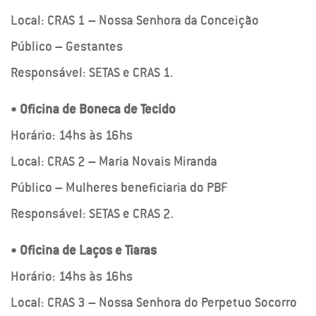
Local: CRAS 1 – Nossa Senhora da Conceição
Público – Gestantes
Responsável: SETAS e CRAS 1.
•
Oficina de Boneca de Tecido
Horário: 14hs às 16hs
Local: CRAS 2 – Maria Novais Miranda
Público – Mulheres beneficiaria do PBF
Responsável: SETAS e CRAS 2.
•
Oficina de Laços e Tiaras
Horário: 14hs às 16hs
Local: CRAS 3 – Nossa Senhora do Perpetuo Socorro