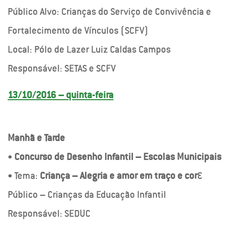
Público Alvo: Crianças do Serviço de Convivência e
Fortalecimento de Vínculos (SCFV)
Local: Pólo de Lazer Luiz Caldas Campos
Responsável: SETAS e SCFV
13/10/2016 – quinta-feira
Manhã e Tarde
•
Concurso de Desenho Infantil – Escolas Municipais
• Tema:
Criança – Alegria e amor em traço e cor
…
Público – Crianças da Educação Infantil
Responsável: SEDUC