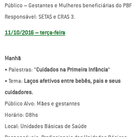
Público – Gestantes e Mulheres beneficiárias do PBF
Responsável: SETAS e CRAS 3.
11/10/2016 – terça-feira
Manhã
• Palestras: “
Cuidados na Primeira Infância
”
• Tema:
Laços afetivos entre bebês, pais e seus
cuidadores.
Público Alvo: Mães e gestantes
Horário: 08hs
Local: Unidades Básicas de Saúde