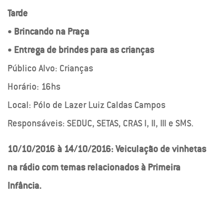
Tarde
•
Brincando na Praça
•
Entrega de brindes para as crianças
Público Alvo: Crianças
Horário: 16hs
Local: Pólo de Lazer Luiz Caldas Campos
Responsáveis: SEDUC, SETAS, CRAS I, II, III e SMS.
10/10/2016 à 14/10/2016: Veiculação de vinhetas
na rádio com temas relacionados à Primeira
Infância.