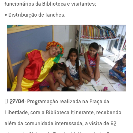
funcionários da Biblioteca e visitantes;
• Distribuição de lanches.

27/04
: Programação realizada na Praça da
Liberdade, com a Biblioteca Itinerante, recebendo
além da comunidade interessada, a visita de 62