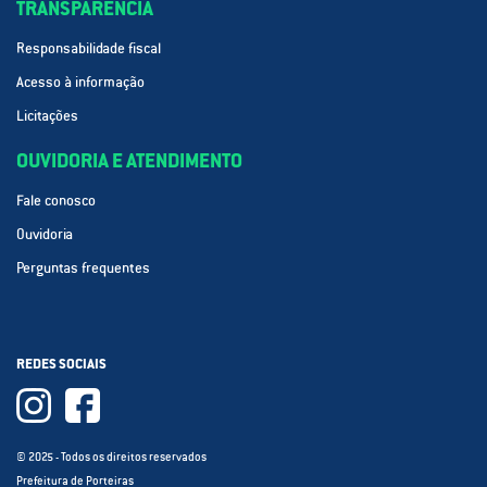
TRANSPARÊNCIA
Responsabilidade fiscal
Acesso à informação
Licitações
OUVIDORIA E ATENDIMENTO
Fale conosco
Ouvidoria
Perguntas frequentes
REDES SOCIAIS
© 2025 - Todos os direitos reservados
Prefeitura de Porteiras