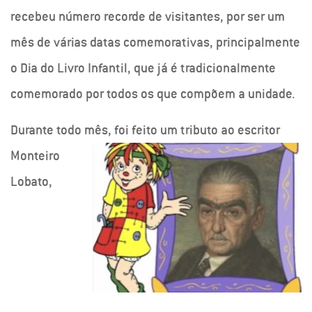
recebeu número recorde de visitantes, por ser um
mês de várias datas comemorativas, principalmente
o Dia do Livro Infantil, que já é tradicionalmente
comemorado por todos os que compõem a unidade.
Durante todo mês, foi fei
to um tributo ao escritor
Monteiro
Lobato,