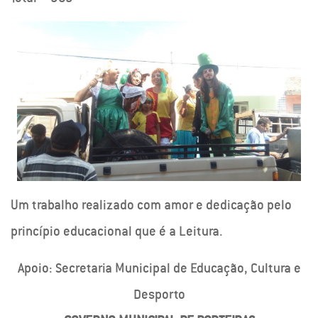
Um trabalho realizado com amor e dedicação pelo
princípio educacional que é a Leitura.
Apoio: Secretaria Municipal de Educação, Cultura e
Desporto