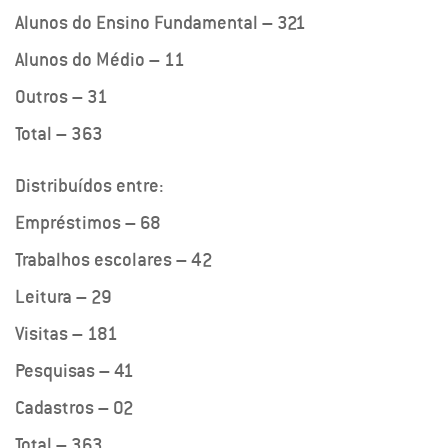
Alunos do Ensino Fundamental – 321
Alunos do Médio – 11
Outros – 31
Total – 363
Distribuídos entre:
Empréstimos – 68
Trabalhos escolares – 42
Leitura – 29
Visitas – 181
Pesquisas – 41
Cadastros – 02
Total – 363