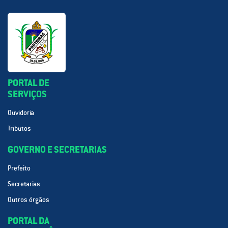
PORTAL DE
SERVIÇOS
Ouvidoria
Tributos
GOVERNO E SECRETARIAS
Prefeito
Secretarias
Outros órgãos
PORTAL DA