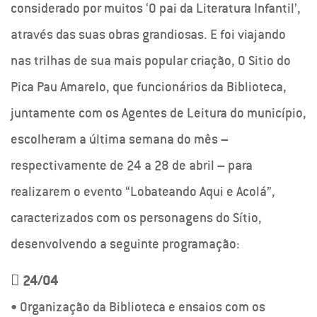
considerado por muitos ‘O pai da Literatura Infantil’,
através das suas obras grandiosas. E foi viajando
nas trilhas de sua mais popular criação, O Sitio do
Pica Pau Amarelo, que funcionários da Biblioteca,
juntamente com os Agentes de Leitura do município,
escolheram a última semana do mês –
respectivamente de 24 a 28 de abril – para
realizarem o evento “Lobateando Aqui e Acolá”,
caracterizados com os personagens do Sítio,
desenvolvendo a seguinte programação:

24/04
• Organização da Biblioteca e ensaios com os