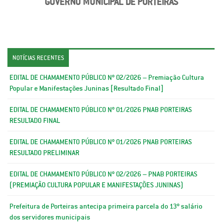
GOVERNO MUNICIPAL DE PORTEIRAS
NOTÍCIAS RECENTES
EDITAL DE CHAMAMENTO PÚBLICO Nº 02/2026 – Premiação Cultura
Popular e Manifestações Juninas [Resultado Final]
EDITAL DE CHAMAMENTO PÚBLICO Nº 01/2026 PNAB PORTEIRAS
RESULTADO FINAL
EDITAL DE CHAMAMENTO PÚBLICO Nº 01/2026 PNAB PORTEIRAS
RESULTADO PRELIMINAR
EDITAL DE CHAMAMENTO PÚBLICO Nº 02/2026 – PNAB PORTEIRAS
(PREMIAÇÃO CULTURA POPULAR E MANIFESTAÇÕES JUNINAS)
Prefeitura de Porteiras antecipa primeira parcela do 13º salário
dos servidores municipais