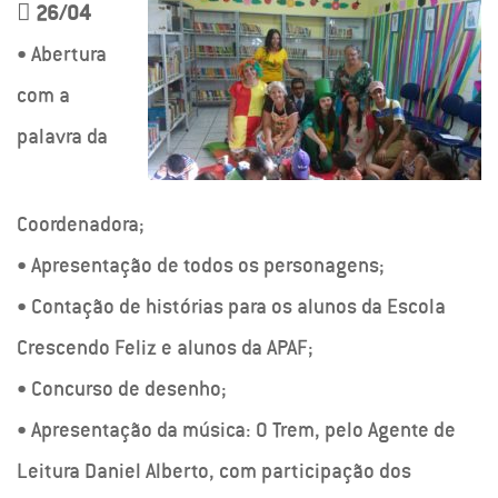

26/04
• Abertura
com a
palavra da
Coordenadora;
• Apresentação de todos os personagens;
• Contação de histórias para os alunos da Escola
Crescendo Feliz e alunos da APAF;
• Concurso de desenho;
• Apresentação da música: O Trem, pelo Agente de
Leitura Daniel Alberto, com participação dos