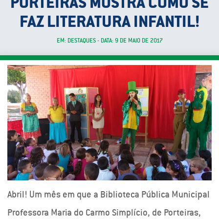
PORTEIRAS MOSTRA COMO SE
FAZ LITERATURA INFANTIL!
EM: DESTAQUES - DATA: 9 DE MAIO DE 2017
Abril! Um mês em que a Biblioteca Pública Municipal
Professora Maria do Carmo Simplício, de Porteiras,