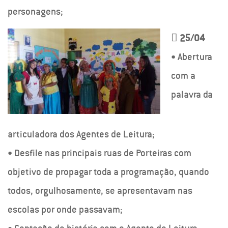
personagens;

25/04
• Abertura
com a
palavra da
articuladora dos Agentes de Leitura;
• Desfile nas principais ruas de Porteiras com
objetivo de propagar toda a programação, quando
todos, orgulhosamente, se apresentavam nas
escolas por onde passavam;