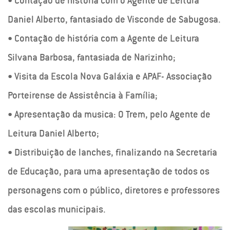
• Contação de história com o Agente de Leitura
Daniel Alberto, fantasiado de Visconde de Sabugosa.
• Contação de história com a Agente de Leitura
Silvana Barbosa, fantasiada de Narizinho;
• Visita da Escola Nova Galáxia e APAF- Associação
Porteirense de Assistência à Família;
• Apresentação da musica: O Trem, pelo Agente de
Leitura Daniel Alberto;
• Distribuição de lanches, finalizando na Secretaria
de Educação, para uma apresentação de todos os
personagens com o público, diretores e professores
das escolas municipais.