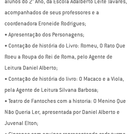
alunos do 2° Ano, da Escola Adalberto Leite Tavares,
acompanhados de seus professores e a
coordenadora Eroneide Rodrigues;
• Apresentação dos Personagens;
• Contação de história do Livro: Romeu, O Rato Que
Roeu a Roupa do Rei de Roma, pelo Agente de
Leitura Daniel Alberto;
• Contação de história do livro: O Macaco e a Viola,
pela Agente de Leitura Silvana Barbosa;
• Teatro de Fantoches com a historia: O Menino Que
Não Queria Ler, apresentada por Daniel Alberto e
Juvenal Elton;