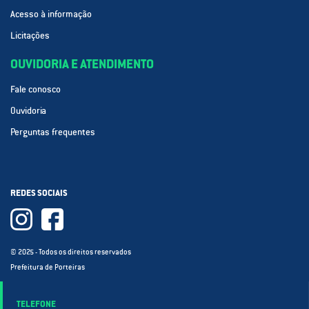
Acesso à informação
Licitações
OUVIDORIA E ATENDIMENTO
Fale conosco
Ouvidoria
Perguntas frequentes
REDES SOCIAIS
© 2025 - Todos os direitos reservados
Prefeitura de Porteiras
TELEFONE