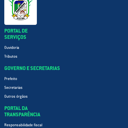
PORTAL DE
SERVIÇOS
Ouvidoria
Tributos
GOVERNO E SECRETARIAS
Prefeito
Secretarias
Outros órgãos
PORTAL DA
TRANSPARÊNCIA
Responsabilidade fiscal