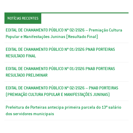
NOTÍCIAS RECENTES
EDITAL DE CHAMAMENTO PÚBLICO Nº 02/2026 – Premiação Cultura
Popular e Manifestações Juninas [Resultado Final]
EDITAL DE CHAMAMENTO PÚBLICO Nº 01/2026 PNAB PORTEIRAS
RESULTADO FINAL
EDITAL DE CHAMAMENTO PÚBLICO Nº 01/2026 PNAB PORTEIRAS
RESULTADO PRELIMINAR
EDITAL DE CHAMAMENTO PÚBLICO Nº 02/2026 – PNAB PORTEIRAS
(PREMIAÇÃO CULTURA POPULAR E MANIFESTAÇÕES JUNINAS)
Prefeitura de Porteiras antecipa primeira parcela do 13º salário
dos servidores municipais