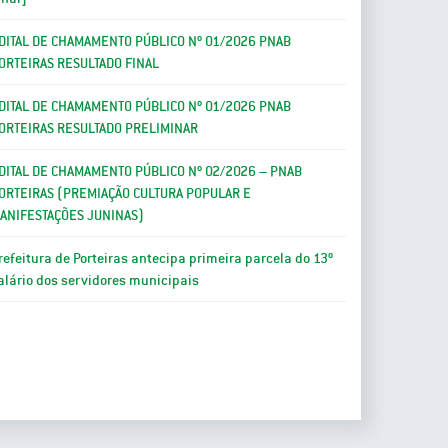
DITAL DE CHAMAMENTO PÚBLICO Nº 01/2026 PNAB
ORTEIRAS RESULTADO FINAL
DITAL DE CHAMAMENTO PÚBLICO Nº 01/2026 PNAB
ORTEIRAS RESULTADO PRELIMINAR
DITAL DE CHAMAMENTO PÚBLICO Nº 02/2026 – PNAB
ORTEIRAS (PREMIAÇÃO CULTURA POPULAR E
ANIFESTAÇÕES JUNINAS)
refeitura de Porteiras antecipa primeira parcela do 13º
alário dos servidores municipais