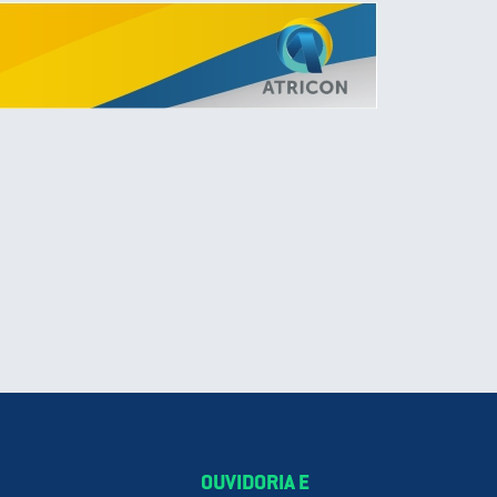
OUVIDORIA E