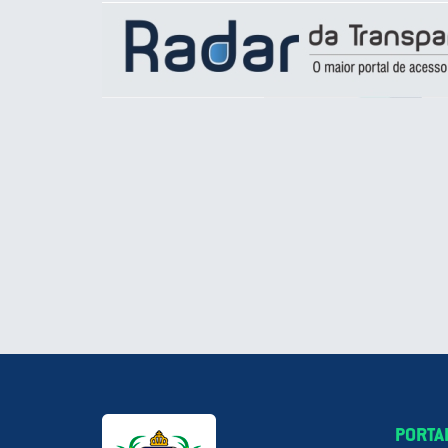
PORTA