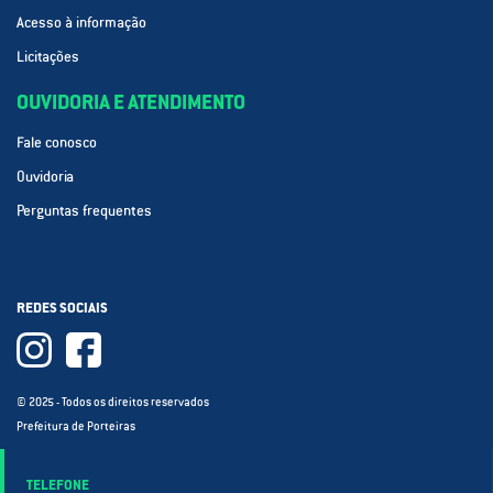
Acesso à informação
Licitações
OUVIDORIA E ATENDIMENTO
Fale conosco
Ouvidoria
Perguntas frequentes
REDES SOCIAIS
© 2025 - Todos os direitos reservados
Prefeitura de Porteiras
TELEFONE