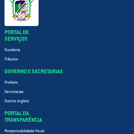
PORTAL DE
SERVIÇOS
Ouvidoria
Tributos
GOVERNO E SECRETARIAS
Prefeito
Secretarias
Outros órgãos
PORTAL DA
TRANSPARÊNCIA
Responsabilidade fiscal