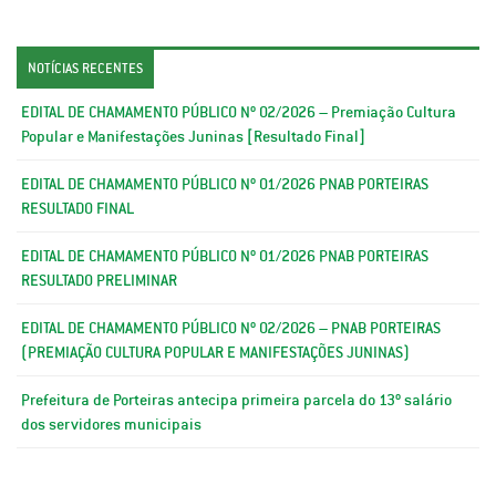
NOTÍCIAS RECENTES
EDITAL DE CHAMAMENTO PÚBLICO Nº 02/2026 – Premiação Cultura
Popular e Manifestações Juninas [Resultado Final]
EDITAL DE CHAMAMENTO PÚBLICO Nº 01/2026 PNAB PORTEIRAS
RESULTADO FINAL
EDITAL DE CHAMAMENTO PÚBLICO Nº 01/2026 PNAB PORTEIRAS
RESULTADO PRELIMINAR
EDITAL DE CHAMAMENTO PÚBLICO Nº 02/2026 – PNAB PORTEIRAS
(PREMIAÇÃO CULTURA POPULAR E MANIFESTAÇÕES JUNINAS)
Prefeitura de Porteiras antecipa primeira parcela do 13º salário
dos servidores municipais