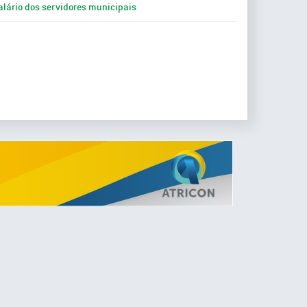
alário dos servidores municipais