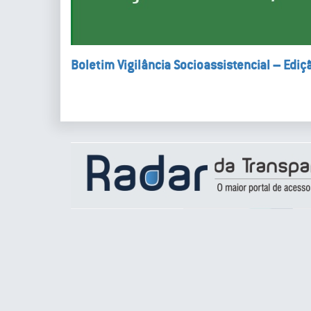
Boletim Vigilância Socioassistencial – Edi