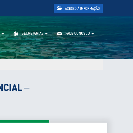
ACESSO À INFORMAÇÃO
SECRETARIAS
FALE CONOSCO
NCIAL –