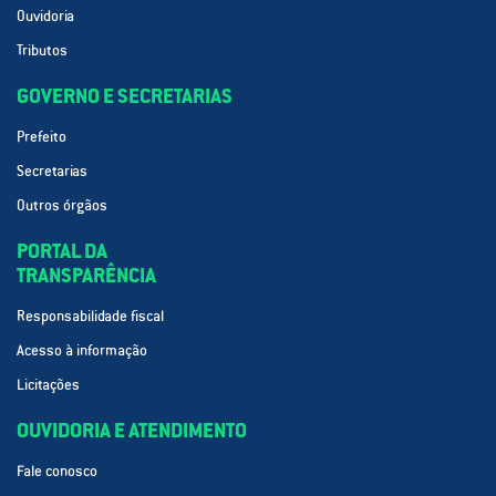
Ouvidoria
Tributos
GOVERNO E SECRETARIAS
Prefeito
Secretarias
Outros órgãos
PORTAL DA
TRANSPARÊNCIA
Responsabilidade fiscal
Acesso à informação
Licitações
OUVIDORIA E ATENDIMENTO
Fale conosco