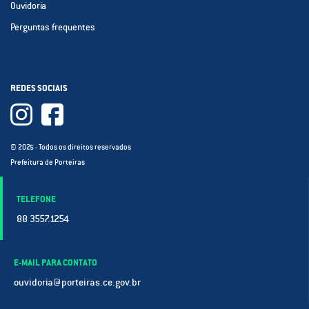
Ouvidoria
Perguntas frequentes
REDES SOCIAIS
© 2025 - Todos os direitos reservados
Prefeitura de Porteiras
TELEFONE
88 3557.1254
E-MAIL PARA CONTATO
ouvidoria@porteiras.ce.gov.br