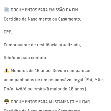
DOCUMENTOS PARA EMISSÃO DA CIN
Certidão de Nascimento ou Casamento;
CPF;
Comprovante de residência atualizado;
Telefone para contato.
Menores de 16 anos: Devem comparecer
acompanhados de um responsável legal (Pai, Mãe,
Tio/a, Avô/ó ou Irmão/ã maior de 18 anos).
DOCUMENTOS PARA ALISTAMENTO MILITAR
Certidão de Nascimento ou Casamento;