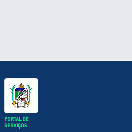
PORTAL DE
SERVIÇOS