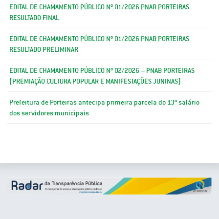
EDITAL DE CHAMAMENTO PÚBLICO Nº 01/2026 PNAB PORTEIRAS
RESULTADO FINAL
EDITAL DE CHAMAMENTO PÚBLICO Nº 01/2026 PNAB PORTEIRAS
RESULTADO PRELIMINAR
EDITAL DE CHAMAMENTO PÚBLICO Nº 02/2026 – PNAB PORTEIRAS
(PREMIAÇÃO CULTURA POPULAR E MANIFESTAÇÕES JUNINAS)
Prefeitura de Porteiras antecipa primeira parcela do 13º salário
dos servidores municipais