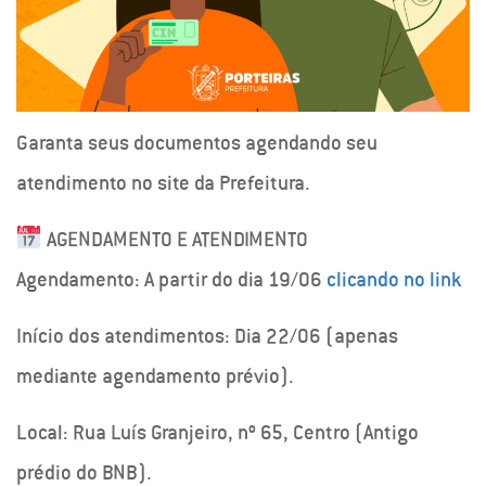
Garanta seus documentos agendando seu
atendimento no site da Prefeitura.
AGENDAMENTO E ATENDIMENTO
Agendamento: A partir do dia 19/06
clicando no link
Início dos atendimentos: Dia 22/06 (apenas
mediante agendamento prévio).
Local: Rua Luís Granjeiro, nº 65, Centro (Antigo
prédio do BNB).