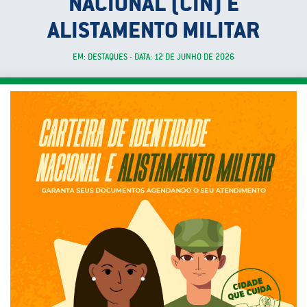
NACIONAL (CIN) E
ALISTAMENTO MILITAR
EM: DESTAQUES - DATA: 12 DE JUNHO DE 2026