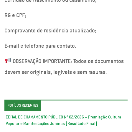
RG e CPF;
Comprovante de residência atualizado;
E-mail e telefone para contato.
OBSERVAÇÃO IMPORTANTE: Todos os documentos
devem ser originais, legíveis e sem rasuras.
NOTÍCIAS RECENTES
EDITAL DE CHAMAMENTO PÚBLICO Nº 02/2026 – Premiação Cultura
Popular e Manifestações Juninas [Resultado Final]