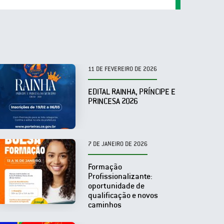
11 DE FEVEREIRO DE 2026
EDITAL RAINHA, PRÍNCIPE E
PRINCESA 2026
7 DE JANEIRO DE 2026
Formação
Profissionalizante:
oportunidade de
qualificação e novos
caminhos