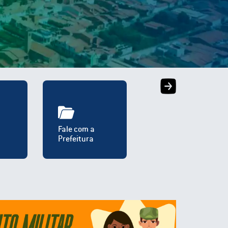
Fale com a
Prefeitura