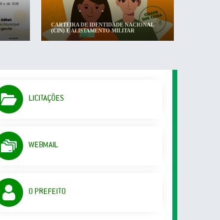
CARTEIRA DE IDENTIDADE NACIONAL
(CIN) E ALISTAMENTO MILITAR
LICITAÇÕES
WEBMAIL
O PREFEITO