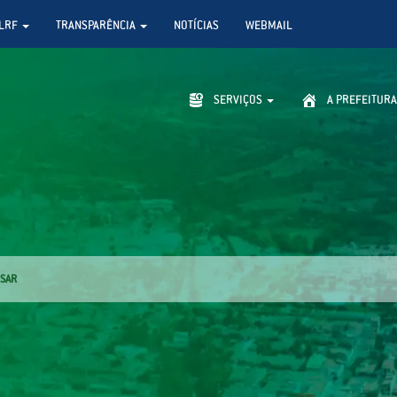
LRF
TRANSPARÊNCIA
NOTÍCIAS
WEBMAIL
SERVIÇOS
A PREFEITURA