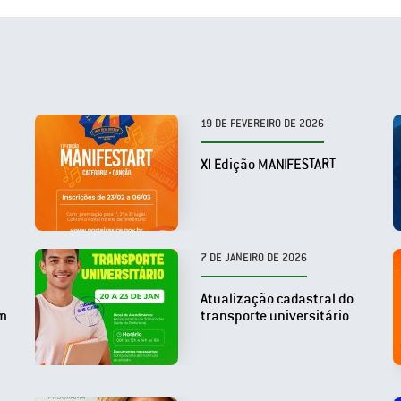
19 DE FEVEREIRO DE 2026
XI Edição MANIFESTART
7 DE JANEIRO DE 2026
Atualização cadastral do
om
transporte universitário