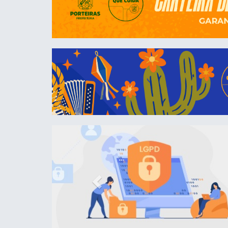
Previous