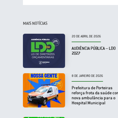
MAIS NOTÍCIAS
20 DE ABRIL DE 2026
AUDIÊNCIA PÚBLICA – LDO
2027
8 DE JANEIRO DE 2026
Prefeitura de Porteiras
reforça frota da saúde c
nova ambulância para o
Hospital Municipal