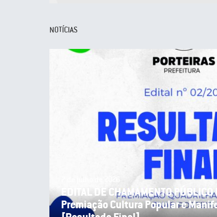
NOTÍCIAS
19 de junho de 2026
EDITAL DE CHAMAMENTO PÚBLICO 
PORTEIRAS (PREMIAÇÃO CULTURA 