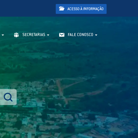
ACESSO À INFORMAÇÃO
SECRETARIAS
FALE CONOSCO