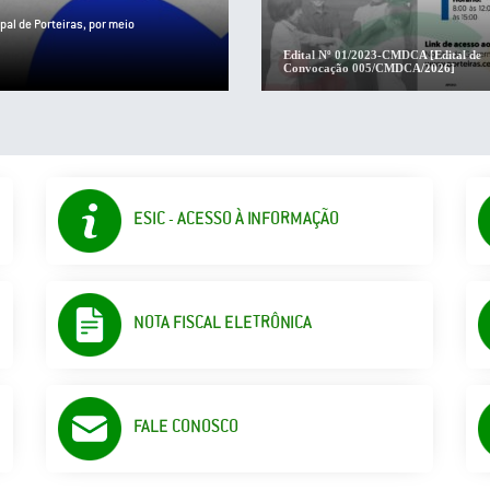
al de Porteiras e a Secretaria
Edital Nº 01/2023-CMDCA [Edital de
Convocação 005/CMDCA/2026]
ESIC - ACESSO À INFORMAÇÃO
NOTA FISCAL ELETRÔNICA
FALE CONOSCO