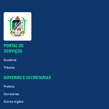
PORTAL DE
SERVIÇOS
Ouvidoria
Tributos
GOVERNO E SECRETARIAS
Prefeito
Secretarias
Outros órgãos