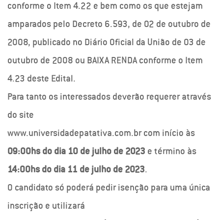
conforme o Item 4.22 e bem como os que estejam
amparados pelo Decreto 6.593, de 02 de outubro de
2008, publicado no Diário Oficial da União de 03 de
outubro de 2008 ou BAIXA RENDA conforme o Item
4.23 deste Edital.
Para tanto os interessados deverão requerer através
do site
www.universidadepatativa.com.br com início às
09:00hs do dia 10 de julho de 2023
e término às
14:00hs do dia 11 de julho de 2023
.
O candidato só poderá pedir isenção para uma única
inscrição e utilizará