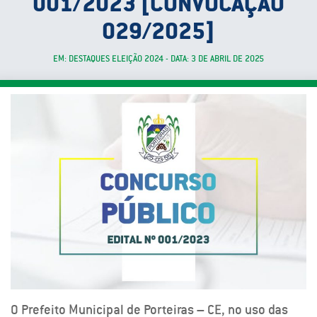
001/2023 [CONVOCAÇÃO
029/2025]
EM: DESTAQUES ELEIÇÃO 2024 - DATA: 3 DE ABRIL DE 2025
O Prefeito Municipal de Porteiras – CE, no uso das