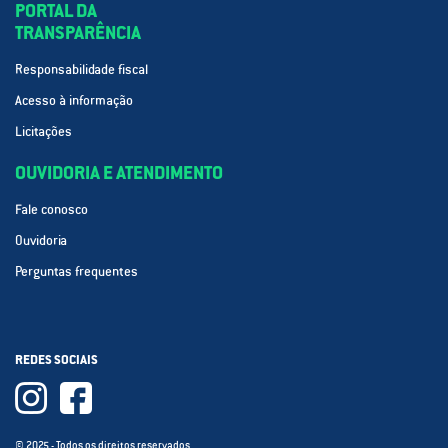
PORTAL DA
TRANSPARÊNCIA
Responsabilidade fiscal
Acesso à informação
Licitações
OUVIDORIA E ATENDIMENTO
Fale conosco
Ouvidoria
Perguntas frequentes
REDES SOCIAIS
© 2025 - Todos os direitos reservados