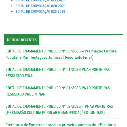
EDITAL DE CONVOCAÇÃO 027.2025
EDITAL DE CONVOCAÇÃO 028.2025
EDITAL DE CONVOCAÇÃO 029.2025
NOTÍCIAS RECENTES
EDITAL DE CHAMAMENTO PÚBLICO Nº 02/2026 – Premiação Cultura
Popular e Manifestações Juninas [Resultado Final]
EDITAL DE CHAMAMENTO PÚBLICO Nº 01/2026 PNAB PORTEIRAS
RESULTADO FINAL
EDITAL DE CHAMAMENTO PÚBLICO Nº 01/2026 PNAB PORTEIRAS
RESULTADO PRELIMINAR
EDITAL DE CHAMAMENTO PÚBLICO Nº 02/2026 – PNAB PORTEIRAS
(PREMIAÇÃO CULTURA POPULAR E MANIFESTAÇÕES JUNINAS)
Prefeitura de Porteiras antecipa primeira parcela do 13º salário