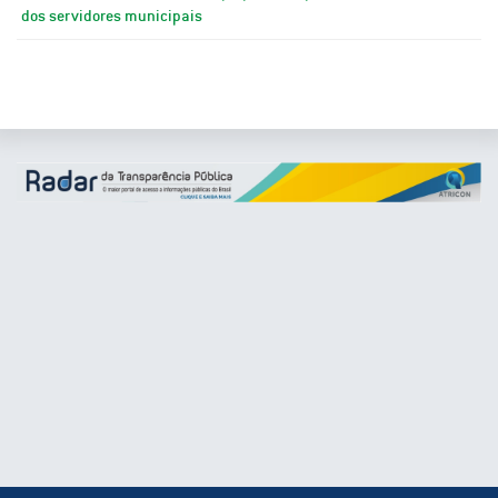
dos servidores municipais