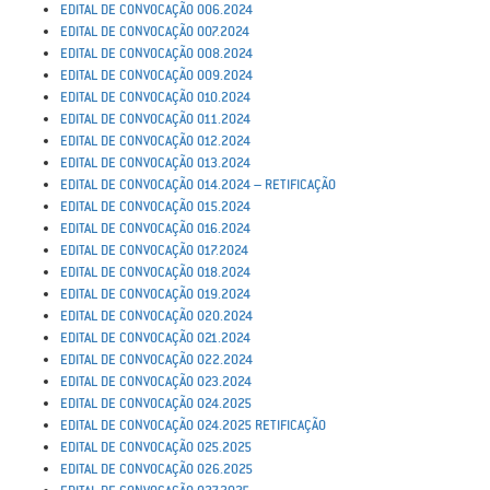
EDITAL DE CONVOCAÇÃO 006.2024
EDITAL DE CONVOCAÇÃO 007.2024
EDITAL DE CONVOCAÇÃO 008.2024
EDITAL DE CONVOCAÇÃO 009.2024
EDITAL DE CONVOCAÇÃO 010.2024
EDITAL DE CONVOCAÇÃO 011.2024
EDITAL DE CONVOCAÇÃO 012.2024
EDITAL DE CONVOCAÇÃO 013.2024
EDITAL DE CONVOCAÇÃO 014.2024 – RETIFICAÇÃO
EDITAL DE CONVOCAÇÃO 015.2024
EDITAL DE CONVOCAÇÃO 016.2024
EDITAL DE CONVOCAÇÃO 017.2024
EDITAL DE CONVOCAÇÃO 018.2024
EDITAL DE CONVOCAÇÃO 019.2024
EDITAL DE CONVOCAÇÃO 020.2024
EDITAL DE CONVOCAÇÃO 021.2024
EDITAL DE CONVOCAÇÃO 022.2024
EDITAL DE CONVOCAÇÃO 023.2024
EDITAL DE CONVOCAÇÃO 024.2025
EDITAL DE CONVOCAÇÃO 024.2025 RETIFICAÇÃO
EDITAL DE CONVOCAÇÃO 025.2025
EDITAL DE CONVOCAÇÃO 026.2025