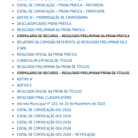
EDITAL DE CONVOCAÇÃO – PROVA PRATICA – MOTORISTA
EDITAL DE CONVOCAÇÃO – PROVA PRATICA – PROFESSOR
ADITIVO III – PRORROGAÇÃO DE CRONOGRAMA
DESCLASSIFICADOS PROVA PRÁTICA
RESULTADO PRELIMINAR DA PROVA PRÁTICA
FORMULÁRIO DE RECURSO – RESULTADO PRELIMINAR DA PROVA PRÁTICA
RELATÓRIO DA COMISSÃO REFERENTE AO RESULTADO PRELIMINAR DA 2
ETAPA
RESULTADO OFICIAL DA PROVA PRÁTICA
CURRICULUM ENTREGA DE TÍTULOS
RESULTADO PRELIMINAR DA PROVA DE TÍTULOS
FORMULÁRIO DE RECURSO – RESULTADO PRELIMINAR PROVA DE TÍTULOS
ADITIVO IV
ADITIVO V
RESULTADO OFICIAL DA PROVA DE TÍTULOS
RESULTADO FINAL CLASSIFICATÓRIO
Decreto Municipal nº 322, de 22 de Novembro de 2023
EDITAL DE CONVOCAÇÃO 001.2024
EDITAL DE CONVOCAÇÃO 002.2024
EDITAL DE CONVOCAÇÃO 003.2024
EDITAL DE CONVOCAÇÃO 004.2024
EDITAL DE CONVOCAÇÃO 005.2024 – RETIFICAÇÃO