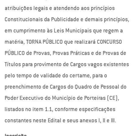
atribuições legais e atendendo aos princípios
Constitucionais da Publicidade e demais princípios,
em cumprimento às Leis Municipais que regem a
matéria, TORNA PÚBLICO que realizará CONCURSO
PÚBLICO de Provas, Provas Práticas e de Provas de
Títulos para provimento de Cargos vagos existentes
pelo tempo de validade do certame, para o
preenchimento de Cargos do Quadro de Pessoal do
Poder Executivo do Município de Porteiras (CE),
listados no item 1.1, conforme especificações
constantes neste Edital e seus anexos I, II e III.