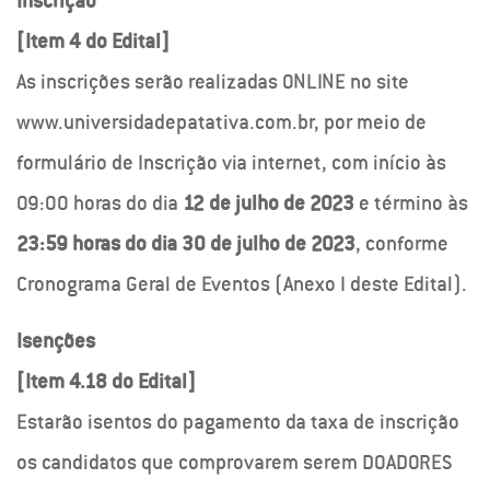
Inscrição
[Item 4 do Edital]
As inscrições serão realizadas ONLINE no site
www.universidadepatativa.com.br, por meio de
formulário de Inscrição via internet, com início às
09:00 horas do dia
12 de julho de 2023
e término às
23:59 horas do dia 30 de julho de 2023
, conforme
Cronograma Geral de Eventos (Anexo I deste Edital).
Isenções
[Item 4.18 do Edital]
Estarão isentos do pagamento da taxa de inscrição
os candidatos que comprovarem serem DOADORES