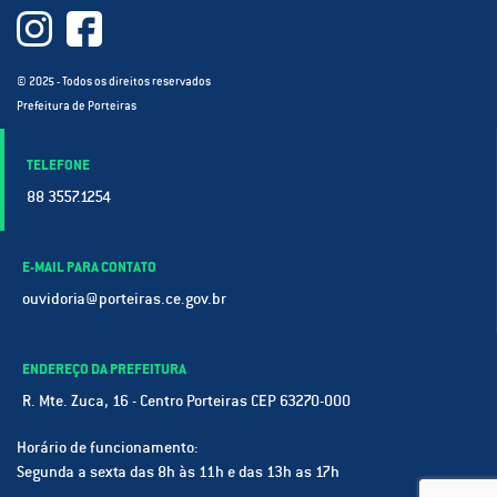
© 2025 - Todos os direitos reservados
Prefeitura de Porteiras
TELEFONE
88 3557.1254
E-MAIL PARA CONTATO
ouvidoria@porteiras.ce.gov.br
ENDEREÇO DA PREFEITURA
R. Mte. Zuca, 16 - Centro Porteiras CEP 63270-000
Horário de funcionamento:
Segunda a sexta das 8h às 11h e das 13h as 17h