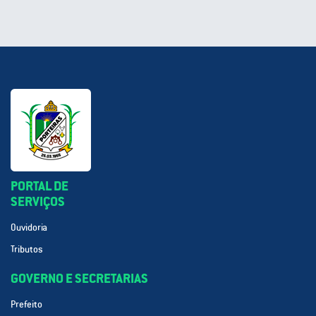
PORTAL DE
SERVIÇOS
Ouvidoria
Tributos
GOVERNO E SECRETARIAS
Prefeito