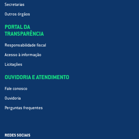
Secretarias
Outros órgãos
PORTAL DA
TRANSPARÊNCIA
Responsabilidade fiscal
Acesso à informação
Licitações
OUVIDORIA E ATENDIMENTO
Fale conosco
Ouvidoria
Perguntas frequentes
REDES SOCIAIS