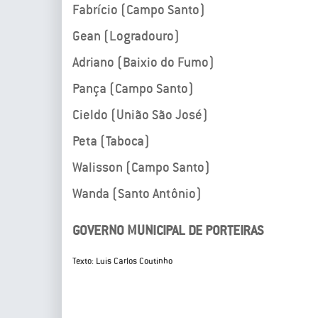
Fabrício (Campo Santo)
Gean (Logradouro)
Adriano (Baixio do Fumo)
Pança (Campo Santo)
Cieldo (União São José)
Peta (Taboca)
Walisson (Campo Santo)
Wanda (Santo Antônio)
GOVERNO MUNICIPAL DE PORTEIRAS
Texto: Luis Carlos Coutinho