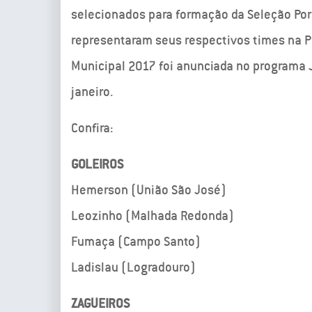
selecionados para formação da Seleção Port
representaram seus respectivos times na 
Municipal 2017 foi anunciada no programa J
janeiro.
Confira:
GOLEIROS
Hemerson (União São José)
Leozinho (Malhada Redonda)
Fumaça (Campo Santo)
Ladislau (Logradouro)
ZAGUEIROS