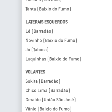
Tanta (Baixio do Fumo)
LATERAIS ESQUERDOS
Lê (Barradão)
Novinho (Baixio do Fumo)
Jó (Taboca)
Luquinhas (Baixio do Fumo)
VOLANTES
Sukita (Barradão)
Chico Lima (Barradão)
Geraldo (União São José)
Vânio (Baixio do Fumo)