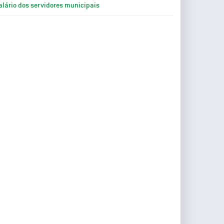
alário dos servidores municipais