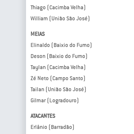
Thiago (Cacimba Velha)
William (União São José)
MEIAS
Elinaldo (Baixio do Fumo)
Deson (Baixio do Fumo)
Taylan (Cacimba Velha)
Zé Neto (Campo Santo)
Tailan (União São José)
Gilmar (Logradouro)
ATACANTES
Erlânio (Barradão)