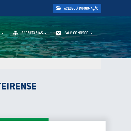
ACESSO À INFORMAÇÃO
SECRETARIAS
FALE CONOSCO
TEIRENSE