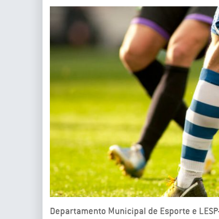
Departamento Municipal de Esporte e LESP- 