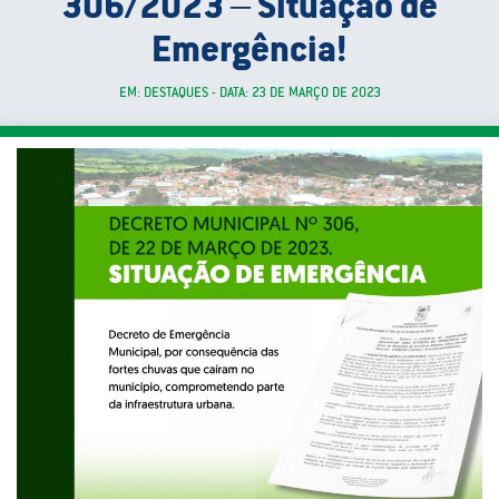
306/2023 – Situação de
Emergência!
EM: DESTAQUES - DATA: 23 DE MARÇO DE 2023