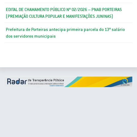
EDITAL DE CHAMAMENTO PÚBLICO Nº 02/2026 – PNAB PORTEIRAS
(PREMIAÇÃO CULTURA POPULAR E MANIFESTAÇÕES JUNINAS)
Prefeitura de Porteiras antecipa primeira parcela do 13º salário
dos servidores municipais