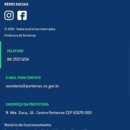
REDES SOCIAIS
© 2025 - Todos os direitos reservados
Prefeitura de Porteiras
TELEFONE
88 3557.1254
E-MAIL PARA CONTATO
ouvidoria@porteiras.ce.gov.br
ENDEREÇO DA PREFEITURA
R. Mte. Zuca, 16 - Centro Porteiras CEP 63270-000
Horário de funcionamento: