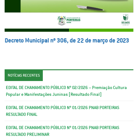
Decreto Municipal nº 306, de 22 de março de 2023
NOTÍCIAS RECENTES
EDITAL DE CHAMAMENTO PÚBLICO Nº 02/2026 – Premiação Cultura
Popular e Manifestações Juninas [Resultado Final]
EDITAL DE CHAMAMENTO PÚBLICO Nº 01/2026 PNAB PORTEIRAS
RESULTADO FINAL
EDITAL DE CHAMAMENTO PÚBLICO Nº 01/2026 PNAB PORTEIRAS
RESULTADO PRELIMINAR