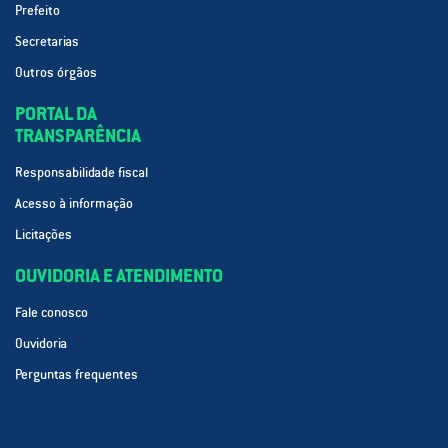
Prefeito
Secretarias
Outros órgãos
PORTAL DA
TRANSPARÊNCIA
Responsabilidade fiscal
Acesso à informação
Licitações
OUVIDORIA E ATENDIMENTO
Fale conosco
Ouvidoria
Perguntas frequentes