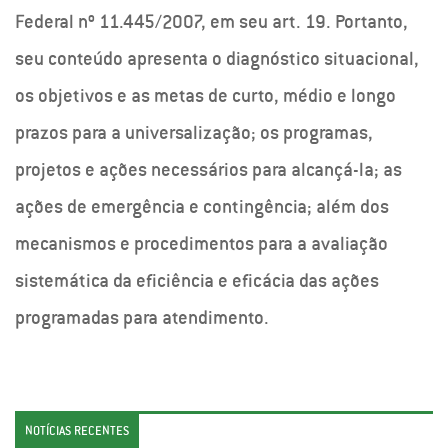
Federal nº 11.445/2007, em seu art. 19. Portanto,
seu conteúdo apresenta o diagnóstico situacional,
os objetivos e as metas de curto, médio e longo
prazos para a universalização; os programas,
projetos e ações necessários para alcançá-la; as
ações de emergência e contingência; além dos
mecanismos e procedimentos para a avaliação
sistemática da eficiência e eficácia das ações
programadas para atendimento.
NOTÍCIAS RECENTES