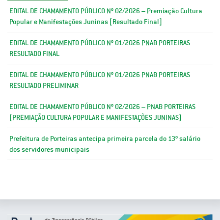
EDITAL DE CHAMAMENTO PÚBLICO Nº 02/2026 – Premiação Cultura
Popular e Manifestações Juninas [Resultado Final]
EDITAL DE CHAMAMENTO PÚBLICO Nº 01/2026 PNAB PORTEIRAS
RESULTADO FINAL
EDITAL DE CHAMAMENTO PÚBLICO Nº 01/2026 PNAB PORTEIRAS
RESULTADO PRELIMINAR
EDITAL DE CHAMAMENTO PÚBLICO Nº 02/2026 – PNAB PORTEIRAS
(PREMIAÇÃO CULTURA POPULAR E MANIFESTAÇÕES JUNINAS)
Prefeitura de Porteiras antecipa primeira parcela do 13º salário
dos servidores municipais