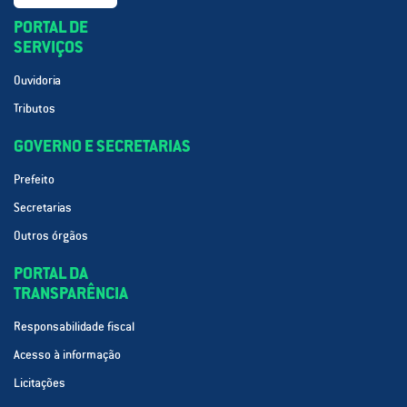
PORTAL DE
SERVIÇOS
Ouvidoria
Tributos
GOVERNO E SECRETARIAS
Prefeito
Secretarias
Outros órgãos
PORTAL DA
TRANSPARÊNCIA
Responsabilidade fiscal
Acesso à informação
Licitações