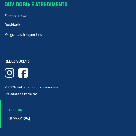
OUVIDORIA E ATENDIMENTO
Fale conosco
Ouvidoria
Perguntas frequentes
REDES SOCIAIS
© 2025 - Todos os direitos reservados
Prefeitura de Porteiras
TELEFONE
88 3557.1254