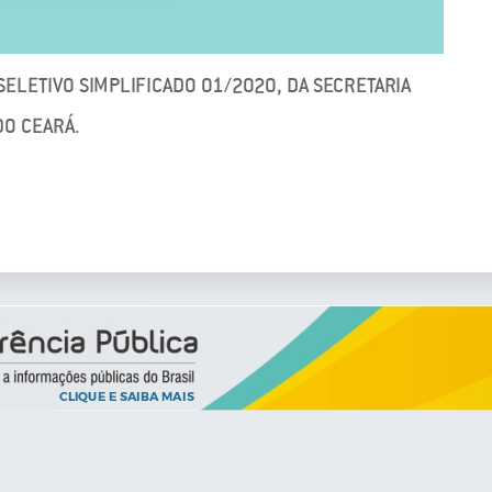
ELETIVO SIMPLIFICADO 01/2020, DA SECRETARIA
DO CEARÁ.