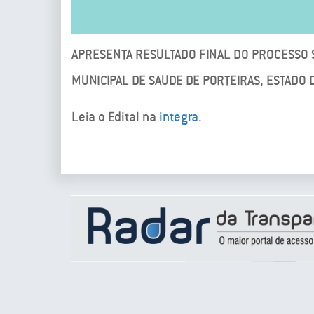
APRESENTA RESULTADO FINAL DO PROCESSO S
MUNICIPAL DE SAUDE DE PORTEIRAS, ESTADO 
Leia o Edital na
integra
.