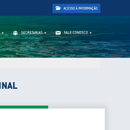
ACESSO À INFORMAÇÃO
SECRETARIAS
FALE CONOSCO
INAL