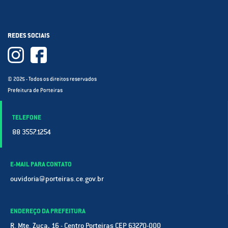
REDES SOCIAIS
© 2025 - Todos os direitos reservados
Prefeitura de Porteiras
TELEFONE
88 3557.1254
E-MAIL PARA CONTATO
ouvidoria@porteiras.ce.gov.br
ENDEREÇO DA PREFEITURA
R. Mte. Zuca, 16 - Centro Porteiras CEP 63270-000