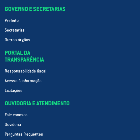
GOVERNO E SECRETARIAS
Prefeito
Secretarias
Outros órgãos
PORTAL DA
TRANSPARÊNCIA
Responsabilidade fiscal
Acesso à informação
Licitações
OUVIDORIA E ATENDIMENTO
Fale conosco
Ouvidoria
Perguntas frequentes