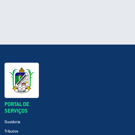
PORTAL DE
SERVIÇOS
Ouvidoria
Tributos