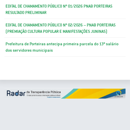
EDITAL DE CHAMAMENTO PÚBLICO Nº 01/2026 PNAB PORTEIRAS
RESULTADO PRELIMINAR
EDITAL DE CHAMAMENTO PÚBLICO Nº 02/2026 – PNAB PORTEIRAS
(PREMIAÇÃO CULTURA POPULAR E MANIFESTAÇÕES JUNINAS)
Prefeitura de Porteiras antecipa primeira parcela do 13º salário
dos servidores municipais