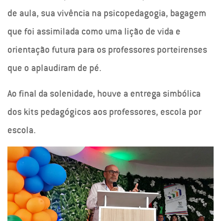
de aula, sua vivência na psicopedagogia, bagagem
que foi assimilada como uma lição de vida e
orientação futura para os professores porteirenses
que o aplaudiram de pé.
Ao final da solenidade, houve a entrega simbólica
dos kits pedagógicos aos professores, escola por
escola.