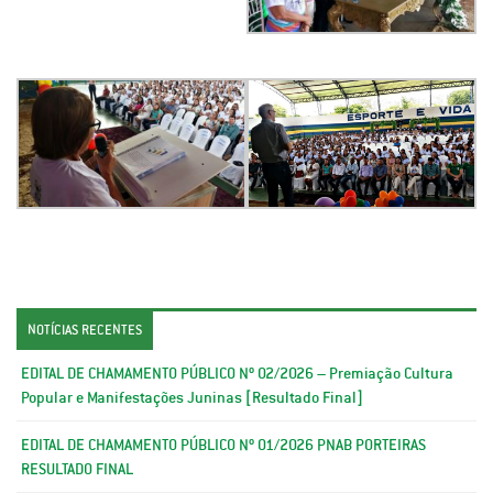
NOTÍCIAS RECENTES
EDITAL DE CHAMAMENTO PÚBLICO Nº 02/2026 – Premiação Cultura
Popular e Manifestações Juninas [Resultado Final]
EDITAL DE CHAMAMENTO PÚBLICO Nº 01/2026 PNAB PORTEIRAS
RESULTADO FINAL