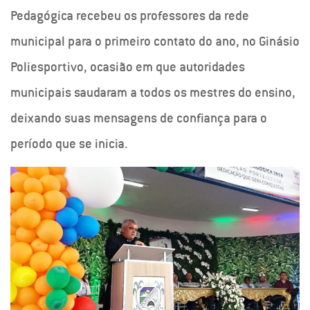
Pedagógica recebeu os professores da rede
municipal para o primeiro contato do ano, no Ginásio
Poliesportivo, ocasião em que autoridades
municipais saudaram a todos os mestres do ensino,
deixando suas mensagens de confiança para o
período que se inicia.