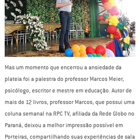
Mas um momento que encerrou a ansiedade da
plateia foi a palestra do professor Marcos Meier,
psicólogo, escritor e mestre em educação. Autor de
mais de 12 livros, professor Marcos, que possui uma
coluna semanal na RPC TV, afiliada da Rede Globo no
Paraná, deixou a melhor impressão possível em
Porteiras, compartilhando suas experiências de sala