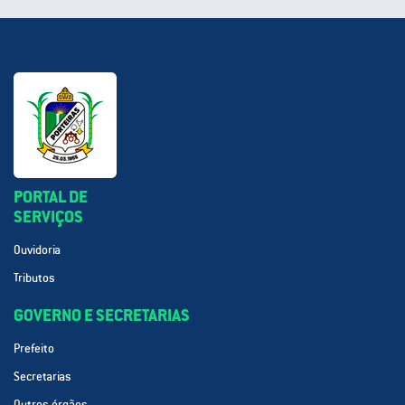
PORTAL DE
SERVIÇOS
Ouvidoria
Tributos
GOVERNO E SECRETARIAS
Prefeito
Secretarias
Outros órgãos