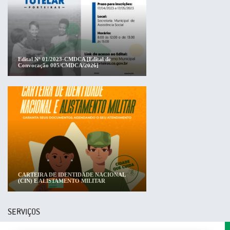
Edital Nº 01/2023-CMDCA [Edital de
Convocação 005/CMDCA/2026]
CARTEIRA DE IDENTIDADE NACIONAL
(CIN) E ALISTAMENTO MILITAR
SERVIÇOS