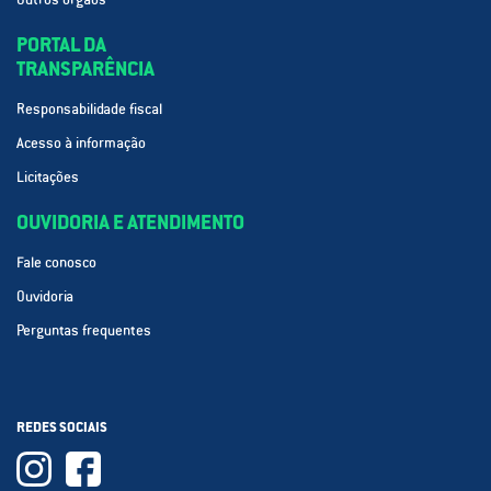
PORTAL DA
TRANSPARÊNCIA
Responsabilidade fiscal
Acesso à informação
Licitações
OUVIDORIA E ATENDIMENTO
Fale conosco
Ouvidoria
Perguntas frequentes
REDES SOCIAIS