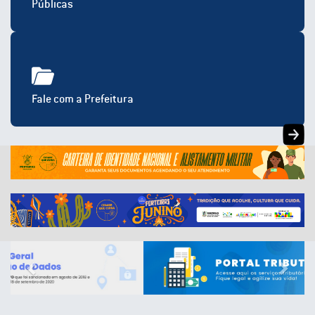
Públicas
Fale com a Prefeitura
Previous
Next