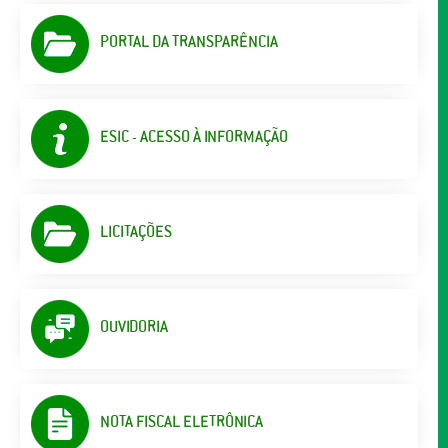
PORTAL DA TRANSPARÊNCIA
ESIC - ACESSO À INFORMAÇÃO
LICITAÇÕES
OUVIDORIA
NOTA FISCAL ELETRÔNICA