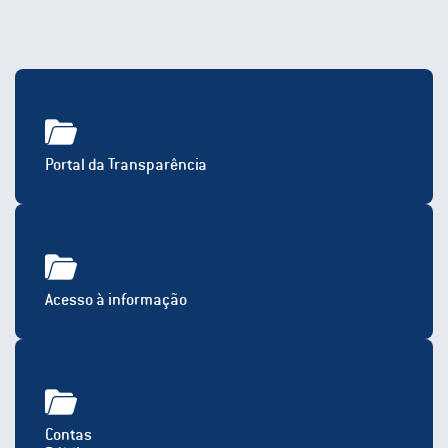
Portal da Transparência
Acesso à informação
Contas