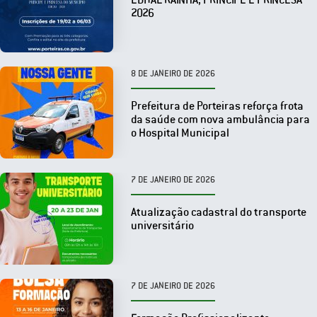
2026
8 DE JANEIRO DE 2026
Prefeitura de Porteiras reforça frota
da saúde com nova ambulância para
o Hospital Municipal
7 DE JANEIRO DE 2026
Atualização cadastral do transporte
universitário
7 DE JANEIRO DE 2026