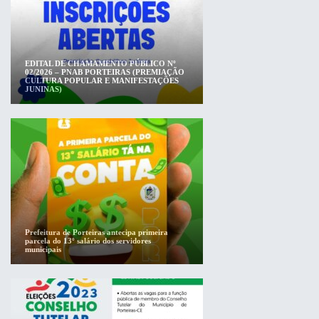
EDITAL DE CHAMAMENTO PÚBLICO Nº
02/2026 – PNAB PORTEIRAS (PREMIAÇÃO
CULTURA POPULAR E MANIFESTAÇÕES
JUNINAS)
Prefeitura de Porteiras antecipa primeira
parcela do 13º salário dos servidores
municipais