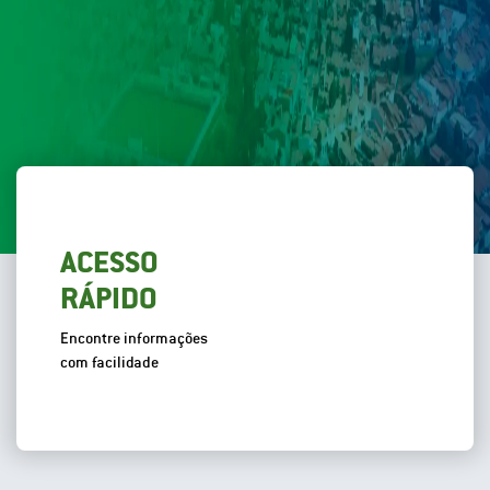
ACESSO
RÁPIDO
Encontre informações
com facilidade