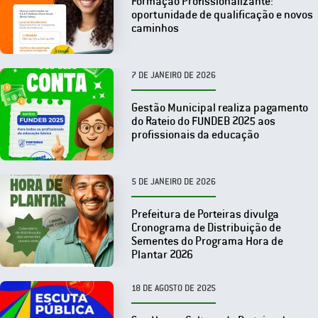
Formação Profissionalizante:
oportunidade de qualificação e novos
caminhos
7 DE JANEIRO DE 2026
Gestão Municipal realiza pagamento
do Rateio do FUNDEB 2025 aos
profissionais da educação
5 DE JANEIRO DE 2026
Prefeitura de Porteiras divulga
Cronograma de Distribuição de
Sementes do Programa Hora de
Plantar 2026
18 DE AGOSTO DE 2025