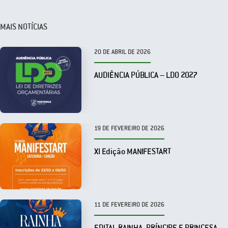
MAIS NOTÍCIAS
20 DE ABRIL DE 2026
AUDIÊNCIA PÚBLICA – LDO 2027
19 DE FEVEREIRO DE 2026
XI Edição MANIFESTART
11 DE FEVEREIRO DE 2026
EDITAL RAINHA, PRÍNCIPE E PRINCESA