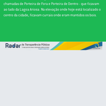
chamadas de Porteira de Fora e Porteira de Dentro - que ficavam
ao lado da Lagoa Ariosa. Na elevação onde hoje está localizado o
centro da cidade, ficavam currais onde eram mantidos os bois.