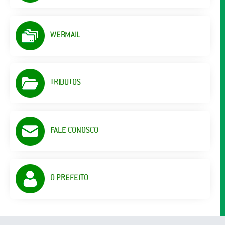
WEBMAIL
TRIBUTOS
FALE CONOSCO
O PREFEITO