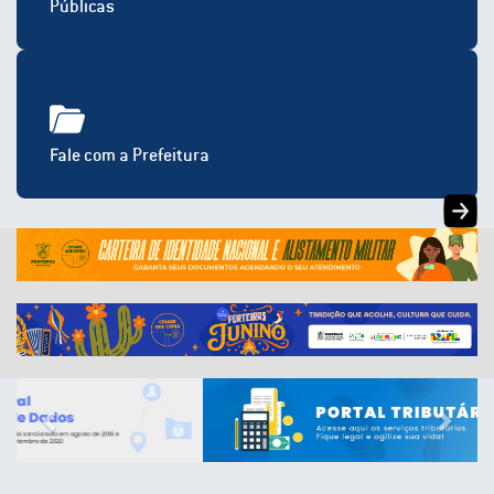
Públicas
Fale com a Prefeitura
Previous
Next