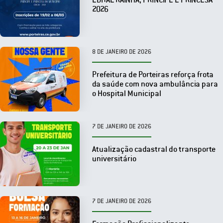
2026
8 DE JANEIRO DE 2026
Prefeitura de Porteiras reforça frota
da saúde com nova ambulância para
o Hospital Municipal
7 DE JANEIRO DE 2026
Atualização cadastral do transporte
universitário
7 DE JANEIRO DE 2026