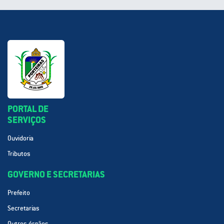
PORTAL DE
SERVIÇOS
Ouvidoria
Tributos
GOVERNO E SECRETARIAS
Prefeito
Secretarias
Outros órgãos