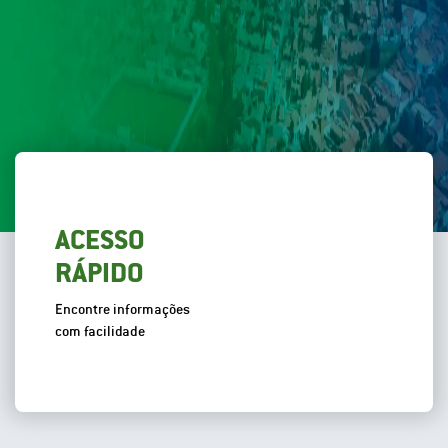
ACESSO
RÁPIDO
Encontre informações
com facilidade