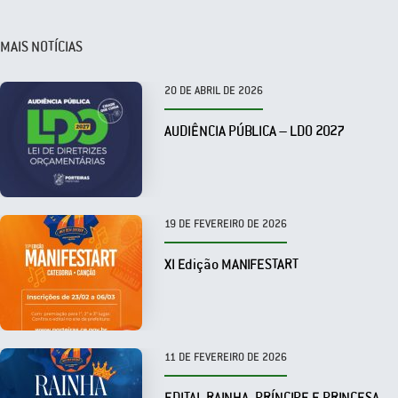
MAIS NOTÍCIAS
20 DE ABRIL DE 2026
AUDIÊNCIA PÚBLICA – LDO 2027
19 DE FEVEREIRO DE 2026
XI Edição MANIFESTART
11 DE FEVEREIRO DE 2026
EDITAL RAINHA, PRÍNCIPE E PRINCESA