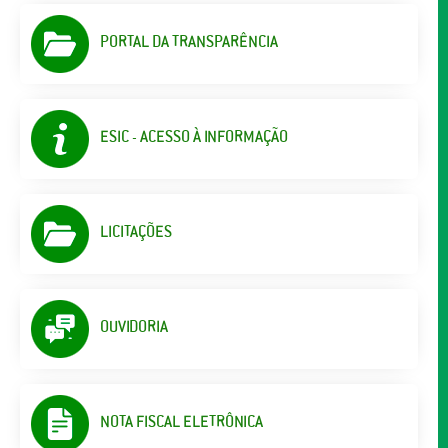
PORTAL DA TRANSPARÊNCIA
ESIC - ACESSO À INFORMAÇÃO
LICITAÇÕES
OUVIDORIA
NOTA FISCAL ELETRÔNICA