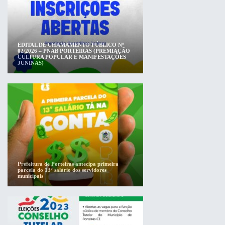
EDITAL DE CHAMAMENTO PÚBLICO Nº
02/2026 – PNAB PORTEIRAS (PREMIAÇÃO
CULTURA POPULAR E MANIFESTAÇÕES
JUNINAS)
Prefeitura de Porteiras antecipa primeira
parcela do 13º salário dos servidores
municipais