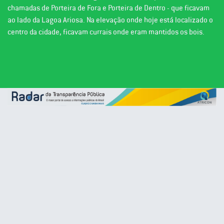
chamadas de Porteira de Fora e Porteira de Dentro - que ficavam
ao lado da Lagoa Ariosa. Na elevação onde hoje está localizado o
centro da cidade, ficavam currais onde eram mantidos os bois.