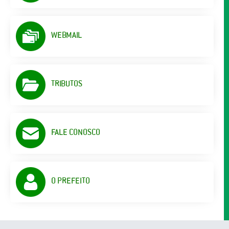
WEBMAIL
TRIBUTOS
FALE CONOSCO
O PREFEITO