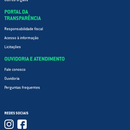
PORTAL DA
TRANSPARÊNCIA
Responsabilidade fiscal
Acesso à informação
Licitações
OUVIDORIA E ATENDIMENTO
Fale conosco
Ouvidoria
Perguntas frequentes
REDES SOCIAIS