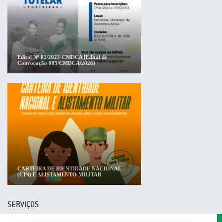
Edital Nº 01/2023-CMDCA [Edital de
Convocação 005/CMDCA/2026]
CARTEIRA DE IDENTIDADE NACIONAL
(CIN) E ALISTAMENTO MILITAR
SERVIÇOS