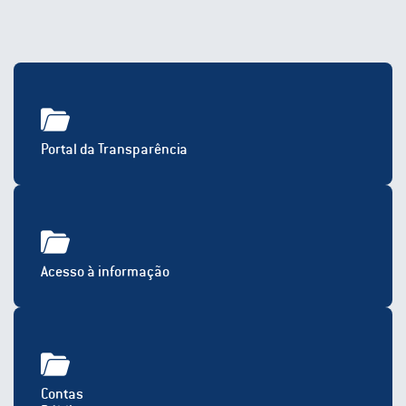
Portal da Transparência
Acesso à informação
Contas