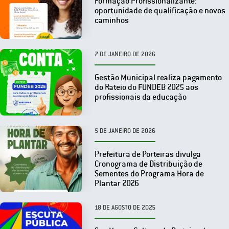
Formação Profissionalizante:
oportunidade de qualificação e novos
caminhos
7 DE JANEIRO DE 2026
Gestão Municipal realiza pagamento
do Rateio do FUNDEB 2025 aos
profissionais da educação
5 DE JANEIRO DE 2026
Prefeitura de Porteiras divulga
Cronograma de Distribuição de
Sementes do Programa Hora de
Plantar 2026
18 DE AGOSTO DE 2025