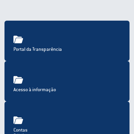
Portal da Transparência
Acesso à informação
Contas