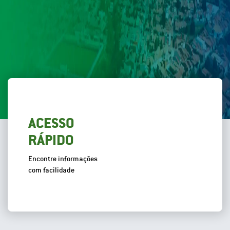
ACESSO
RÁPIDO
Encontre informações
com facilidade