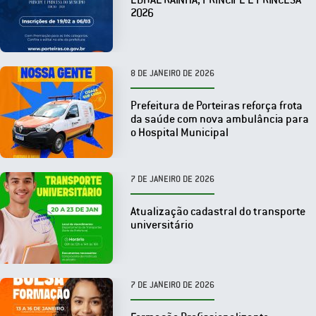
2026
8 DE JANEIRO DE 2026
Prefeitura de Porteiras reforça frota
da saúde com nova ambulância para
o Hospital Municipal
7 DE JANEIRO DE 2026
Atualização cadastral do transporte
universitário
7 DE JANEIRO DE 2026