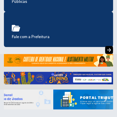
Públicas
Fale com a Prefeitura
Previous
Next