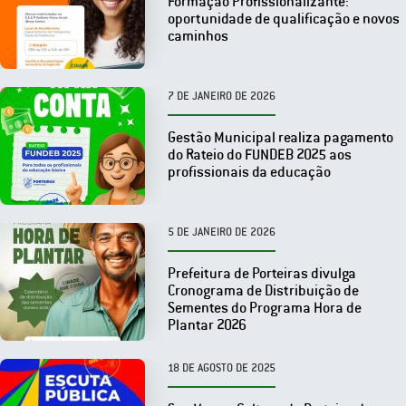
Formação Profissionalizante:
oportunidade de qualificação e novos
caminhos
7 DE JANEIRO DE 2026
Gestão Municipal realiza pagamento
do Rateio do FUNDEB 2025 aos
profissionais da educação
5 DE JANEIRO DE 2026
Prefeitura de Porteiras divulga
Cronograma de Distribuição de
Sementes do Programa Hora de
Plantar 2026
18 DE AGOSTO DE 2025