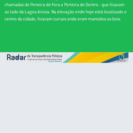
chamadas de Porteira de Fora e Porteira de Dentro - que ficavam
ao lado da Lagoa Ariosa. Na elevação onde hoje está localizado o
centro da cidade, ficavam currais onde eram mantidos os bois.