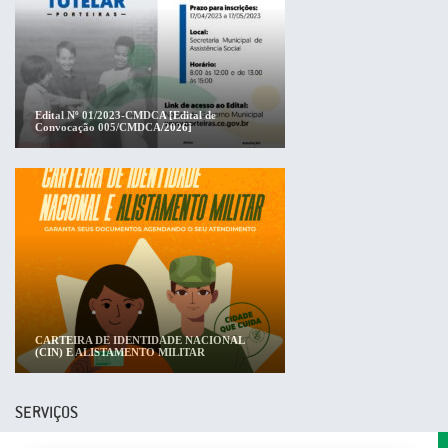
Edital Nº 01/2023-CMDCA [Edital de
Convocação 005/CMDCA/2026]
CARTEIRA DE IDENTIDADE NACIONAL
(CIN) E ALISTAMENTO MILITAR
SERVIÇOS