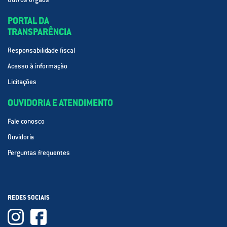
PORTAL DA
TRANSPARÊNCIA
Responsabilidade fiscal
Acesso à informação
Licitações
OUVIDORIA E ATENDIMENTO
Fale conosco
Ouvidoria
Perguntas frequentes
REDES SOCIAIS