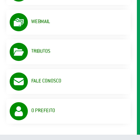
WEBMAIL
TRIBUTOS
FALE CONOSCO
O PREFEITO