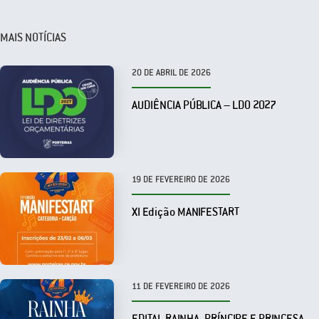
MAIS NOTÍCIAS
20 DE ABRIL DE 2026
AUDIÊNCIA PÚBLICA – LDO 2027
19 DE FEVEREIRO DE 2026
XI Edição MANIFESTART
11 DE FEVEREIRO DE 2026
EDITAL RAINHA, PRÍNCIPE E PRINCESA