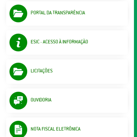
PORTAL DA TRANSPARÊNCIA
ESIC - ACESSO À INFORMAÇÃO
LICITAÇÕES
OUVIDORIA
NOTA FISCAL ELETRÔNICA