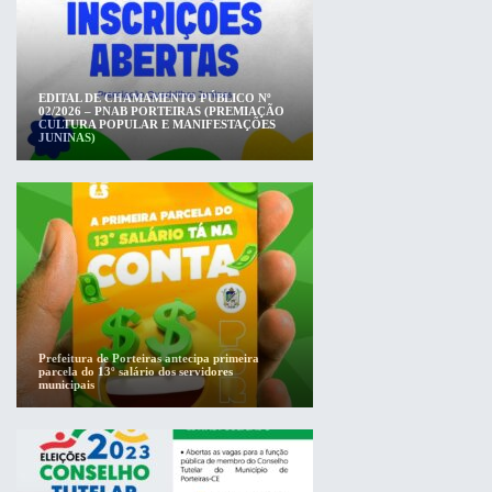
EDITAL DE CHAMAMENTO PÚBLICO Nº
02/2026 – PNAB PORTEIRAS (PREMIAÇÃO
CULTURA POPULAR E MANIFESTAÇÕES
JUNINAS)
Prefeitura de Porteiras antecipa primeira
parcela do 13º salário dos servidores
municipais