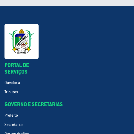
PORTAL DE
SERVIÇOS
Ouvidoria
Tributos
GOVERNO E SECRETARIAS
Prefeito
Secretarias
Outros órgãos