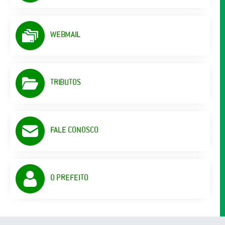
WEBMAIL
TRIBUTOS
FALE CONOSCO
O PREFEITO