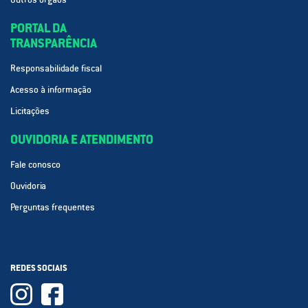
PORTAL DA
TRANSPARÊNCIA
Responsabilidade fiscal
Acesso à informação
Licitações
OUVIDORIA E ATENDIMENTO
Fale conosco
Ouvidoria
Perguntas frequentes
REDES SOCIAIS