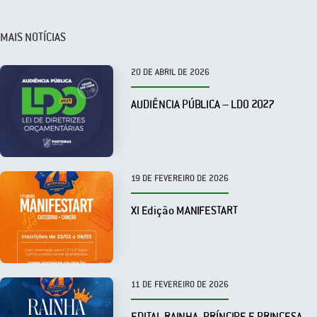
MAIS NOTÍCIAS
20 DE ABRIL DE 2026
AUDIÊNCIA PÚBLICA – LDO 2027
19 DE FEVEREIRO DE 2026
XI Edição MANIFESTART
11 DE FEVEREIRO DE 2026
EDITAL RAINHA, PRÍNCIPE E PRINCESA