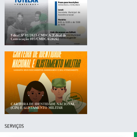
Edital Nº 01/2023-CMDCA [Edital de
Convocação 005/CMDCA/2026]
CARTEIRA DE IDENTIDADE NACIONAL
(CIN) E ALISTAMENTO MILITAR
SERVIÇOS