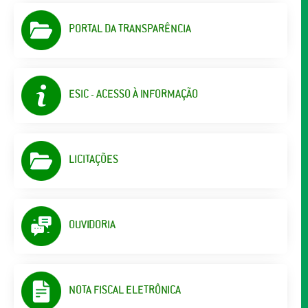
PORTAL DA TRANSPARÊNCIA
ESIC - ACESSO À INFORMAÇÃO
LICITAÇÕES
OUVIDORIA
NOTA FISCAL ELETRÔNICA