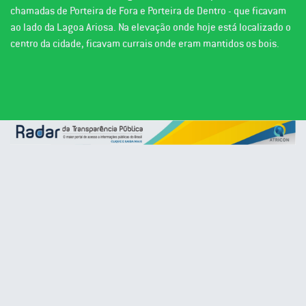
chamadas de Porteira de Fora e Porteira de Dentro - que ficavam
ao lado da Lagoa Ariosa. Na elevação onde hoje está localizado o
centro da cidade, ficavam currais onde eram mantidos os bois.