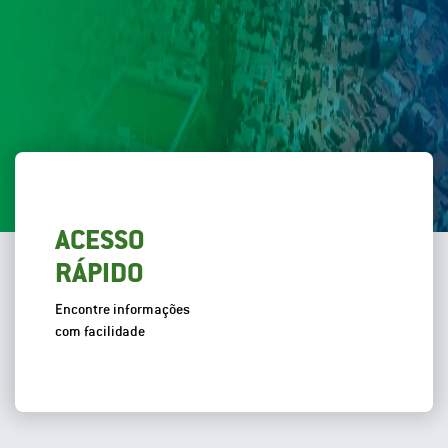
ACESSO
RÁPIDO
Encontre informações
com facilidade