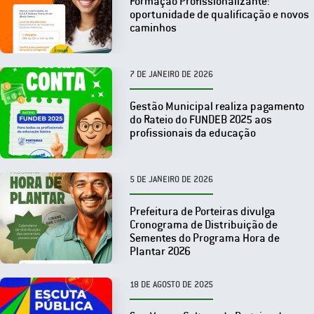
Formação Profissionalizante:
oportunidade de qualificação e novos
caminhos
7 DE JANEIRO DE 2026
Gestão Municipal realiza pagamento
do Rateio do FUNDEB 2025 aos
profissionais da educação
5 DE JANEIRO DE 2026
Prefeitura de Porteiras divulga
Cronograma de Distribuição de
Sementes do Programa Hora de
Plantar 2026
18 DE AGOSTO DE 2025