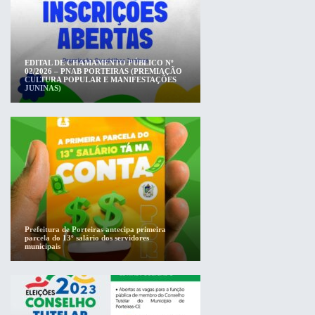
EDITAL DE CHAMAMENTO PÚBLICO Nº
02/2026 – PNAB PORTEIRAS (PREMIAÇÃO
CULTURA POPULAR E MANIFESTAÇÕES
JUNINAS)
Prefeitura de Porteiras antecipa primeira
parcela do 13º salário dos servidores
municipais