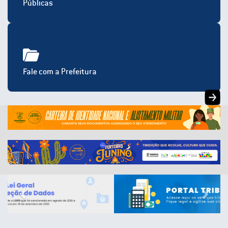
Públicas
Fale com a Prefeitura
Previous
Next