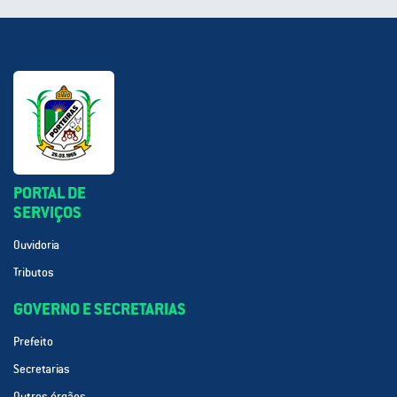
PORTAL DE
SERVIÇOS
Ouvidoria
Tributos
GOVERNO E SECRETARIAS
Prefeito
Secretarias
Outros órgãos