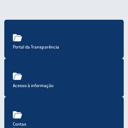
Portal da Transparência
Acesso à informação
Contas