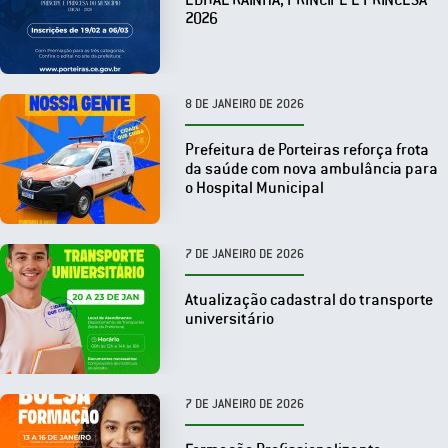
2026
8 DE JANEIRO DE 2026
Prefeitura de Porteiras reforça frota
da saúde com nova ambulância para
o Hospital Municipal
7 DE JANEIRO DE 2026
Atualização cadastral do transporte
universitário
7 DE JANEIRO DE 2026