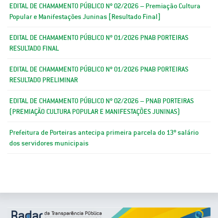
EDITAL DE CHAMAMENTO PÚBLICO Nº 02/2026 – Premiação Cultura
Popular e Manifestações Juninas [Resultado Final]
EDITAL DE CHAMAMENTO PÚBLICO Nº 01/2026 PNAB PORTEIRAS
RESULTADO FINAL
EDITAL DE CHAMAMENTO PÚBLICO Nº 01/2026 PNAB PORTEIRAS
RESULTADO PRELIMINAR
EDITAL DE CHAMAMENTO PÚBLICO Nº 02/2026 – PNAB PORTEIRAS
(PREMIAÇÃO CULTURA POPULAR E MANIFESTAÇÕES JUNINAS)
Prefeitura de Porteiras antecipa primeira parcela do 13º salário
dos servidores municipais