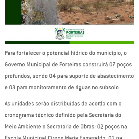
Para fortalecer o potencial hídrico do município, o
Governo Municipal de Porteiras construirá 07 poços
profundos, sendo 04 para suporte de abastecimento
e 03 para monitoramento de águas no subsolo.
As unidades serão distribuídas de acordo com o
cronograma técnico definido pela Secretaria do
Meio Ambiente e Secretaria de Obras: 02 poços na
Escola Municipal Cirene Maria Esmeraldo, 01 na