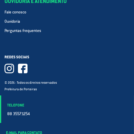
OUVIDORIA E ATENDIMENTO
Fale conosco
Ouvidoria
Perguntas frequentes
REDES SOCIAIS
© 2025 - Todos os direitos reservados
Prefeitura de Porteiras
TELEFONE
88 3557.1254
E-MAIL PARA CONTATO