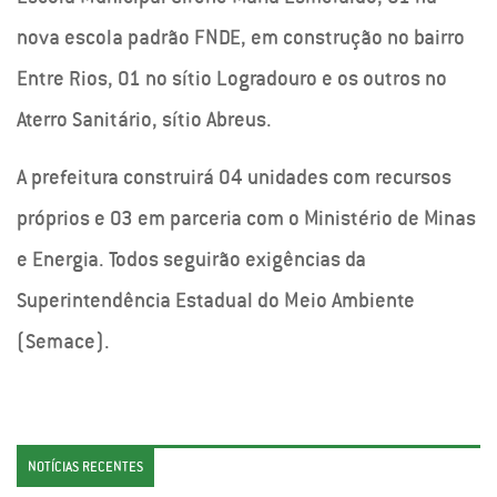
nova escola padrão FNDE, em construção no bairro
Entre Rios, 01 no sítio Logradouro e os outros no
Aterro Sanitário, sítio Abreus.
A prefeitura construirá 04 unidades com recursos
próprios e 03 em parceria com o Ministério de Minas
e Energia. Todos seguirão exigências da
Superintendência Estadual do Meio Ambiente
(Semace).
NOTÍCIAS RECENTES