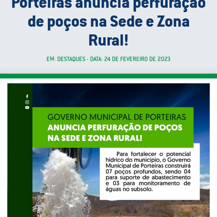
Porteiras anuncia perfuração
de poços na Sede e Zona
Rural!
EM: DESTAQUES - DATA: 24 DE FEVEREIRO DE 2023