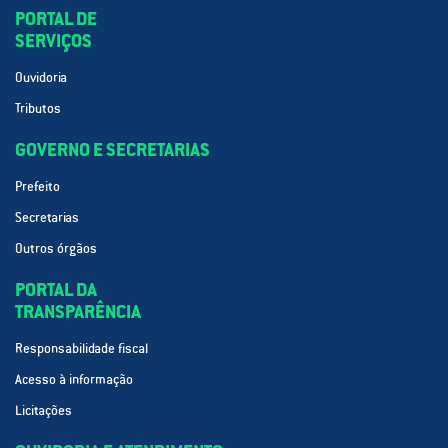
PORTAL DE
SERVIÇOS
Ouvidoria
Tributos
GOVERNO E SECRETARIAS
Prefeito
Secretarias
Outros órgãos
PORTAL DA
TRANSPARÊNCIA
Responsabilidade fiscal
Acesso à informação
Licitações