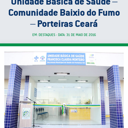
Unidade Básica de Saúde –
Comunidade Baixio do Fumo
– Porteiras Ceará
EM: DESTAQUES - DATA: 31 DE MAIO DE 2016