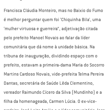
Francisca Cláudia Monteiro, mas no Baixio do Fumo
é melhor perguntar quem foi ‘Chiquinha Bila’, uma
‘mulher virtuosa e guerreira”, adjetivação citada
pelo prefeito Manoel Novais ao falar da líder
comunitária que dá nome à unidade básica. Na
tribuna de inauguração, dividindo espaço com o
prefeito, estavam a primeira-dama Maria do Socorro
Martins Cardoso Novais, vide-prefeita Telma Pereira
Dantas, secretária de Saúde Lêda Clementino,
vereador Raimundo Cícero da Silva (Mundinho) e a
filha da homenageada, Carmen Lúcia. O ex-vice-