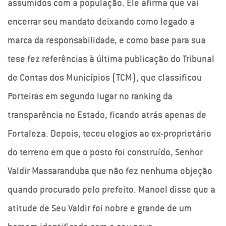
assumidos com a população. Ele afirma que vai
encerrar seu mandato deixando como legado a
marca da responsabilidade, e como base para sua
tese fez referências à última publicação do Tribunal
de Contas dos Municípios (TCM), que classificou
Porteiras em segundo lugar no ranking da
transparência no Estado, ficando atrás apenas de
Fortaleza. Depois, teceu elogios ao ex-proprietário
do terreno em que o posto foi construído, Senhor
Valdir Massaranduba que não fez nenhuma objeção
quando procurado pelo prefeito. Manoel disse que a
atitude de Seu Valdir foi nobre e grande de um