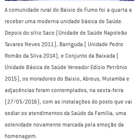
A comunidade rural do Baixio do Fumo foi a quarta a
receber uma moderna unidade básica de Saúde.
Depois do sítio Saco (Unidade de Saúde Napoleão
Tavares Neves 2011), Barriguda ( Unidade Pedro
Romão da Silva 2014), e Conjunto da Baixada (
Unidade Básica de Saúde Vereador Edízio Petrônio
2015), os moradores do Baixio, Abreus, Mutamba e
adjacências foram contemplados, na sexta-feira
(27/05/2016), com as instalações do posto que vai
sediar os atendimentos da Saúde da Família, uma
solenidade novamente marcada pela emoção da
homenagem.