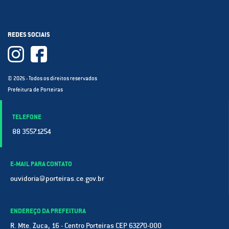
REDES SOCIAIS
© 2025 - Todos os direitos reservados
Prefeitura de Porteiras
TELEFONE
88 3557.1254
E-MAIL PARA CONTATO
ouvidoria@porteiras.ce.gov.br
ENDEREÇO DA PREFEITURA
R. Mte. Zuca, 16 - Centro Porteiras CEP 63270-000