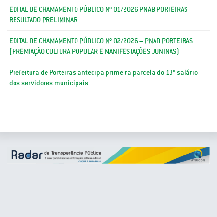
EDITAL DE CHAMAMENTO PÚBLICO Nº 01/2026 PNAB PORTEIRAS
RESULTADO PRELIMINAR
EDITAL DE CHAMAMENTO PÚBLICO Nº 02/2026 – PNAB PORTEIRAS
(PREMIAÇÃO CULTURA POPULAR E MANIFESTAÇÕES JUNINAS)
Prefeitura de Porteiras antecipa primeira parcela do 13º salário
dos servidores municipais