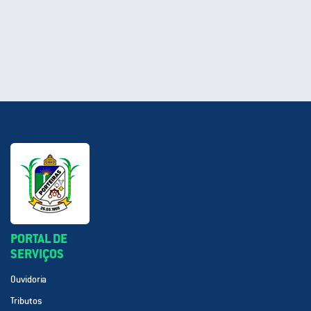
PORTAL DE
SERVIÇOS
Ouvidoria
Tributos