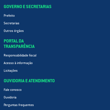
GOVERNO E SECRETARIAS
Prefeito
Secretarias
Outros órgãos
PORTAL DA
TRANSPARÊNCIA
Responsabilidade fiscal
Acesso à informação
Licitações
OUVIDORIA E ATENDIMENTO
Fale conosco
Ouvidoria
Perguntas frequentes