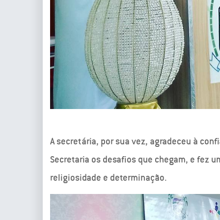
A secretária, por sua vez, agradeceu à conf
Secretaria os desafios que chegam, e fez
religiosidade e determinação.