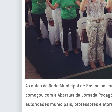
As aulas da Rede Municipal de Ensino só co
começou com a Abertura da Jornada Pedagóg
autoridades municipais, professores e ato