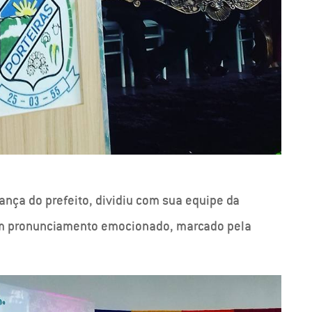
iança do prefeito, dividiu com sua equipe da
 um pronunciamento emocionado, marcado pela