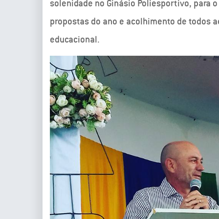
solenidade no Ginásio Poliesportivo, para 
propostas do ano e acolhimento de todos a
educacional.