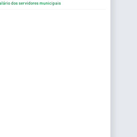
alário dos servidores municipais