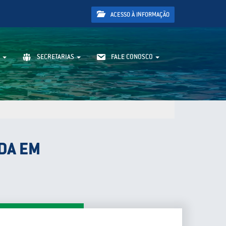
ACESSO À INFORMAÇÃO
SECRETARIAS
FALE CONOSCO
DA EM