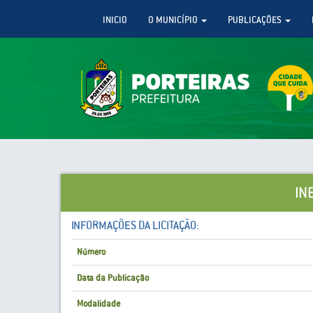
INICIO
O MUNICÍPIO
PUBLICAÇÕES
IN
INFORMAÇÕES DA LICITAÇÃO:
Número
Data da Publicação
Modalidade