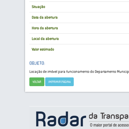
Situação
Data da abertura
Hora da abertura
Local da abertura
Valor estimado
OBJETO:
Locação de imóvel para funcionamento do Departamento Municipa
VOLTAR
IMPRIMIR PÁGINA