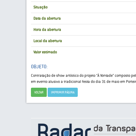
Situação
Data da abertura
Hora da abertura
Local da abertura
Valor estimado
OBJETO:
Contratação de show artístico do projeto “À Vontade” composto pel
em evento alusivo a tradicional festa do dia 31 de maio em Porte
VOLTAR
IMPRIMIR PÁGINA