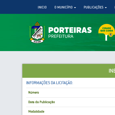
INICIO
O MUNICÍPIO
PUBLICAÇÕES
IN
INFORMAÇÕES DA LICITAÇÃO:
Número
Data da Publicação
Modalidade