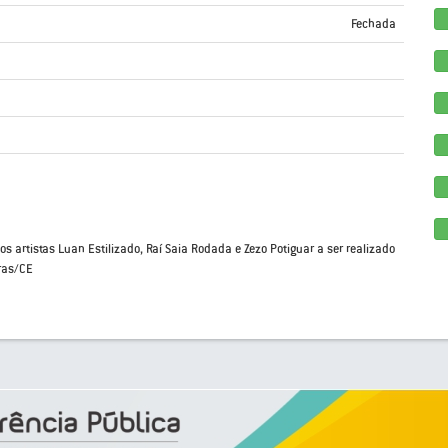
Fechada
os artistas Luan Estilizado, Raí Saia Rodada e Zezo Potiguar a ser realizado
iras/CE