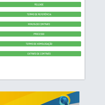
RELEASE
TERMO DE REFERÊNCIA
MINUTA DO CONTRATO
PROCESSO
TERMO DE HOMOLOGAÇÃO
EXTRATO DE CONTRATO