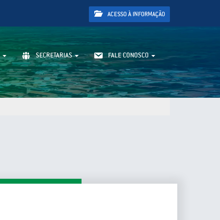
ACESSO À INFORMAÇÃO
SECRETARIAS
FALE CONOSCO