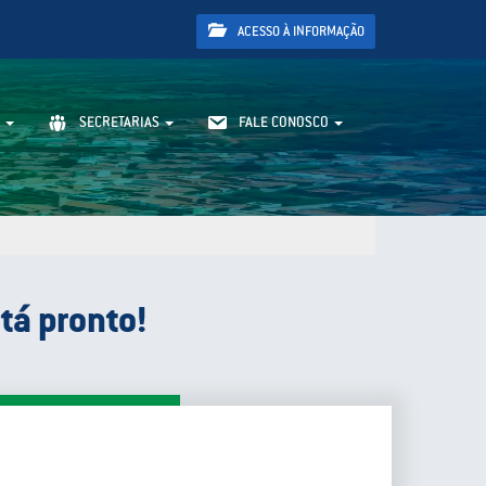
ACESSO À INFORMAÇÃO
SECRETARIAS
FALE CONOSCO
tá pronto!