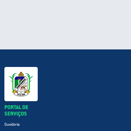
PORTAL DE
SERVIÇOS
Ouvidoria