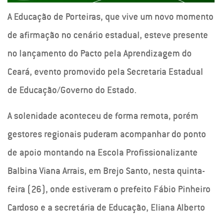
A Educação de Porteiras, que vive um novo momento
de afirmação no cenário estadual, esteve presente
no lançamento do Pacto pela Aprendizagem do
Ceará, evento promovido pela Secretaria Estadual
de Educação/Governo do Estado.
A solenidade aconteceu de forma remota, porém
gestores regionais puderam acompanhar do ponto
de apoio montando na Escola Profissionalizante
Balbina Viana Arrais, em Brejo Santo, nesta quinta-
feira (26), onde estiveram o prefeito Fábio Pinheiro
Cardoso e a secretária de Educação, Eliana Alberto