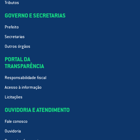
Tributos
GOVERNO E SECRETARIAS
Prefeito
Secretarias
Outros órgãos
PORTAL DA
TRANSPARÊNCIA
Responsabilidade fiscal
Acesso à informação
Licitações
OUVIDORIA E ATENDIMENTO
Fale conosco
Ouvidoria