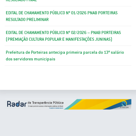
EDITAL DE CHAMAMENTO PÚBLICO Nº 01/2026 PNAB PORTEIRAS
RESULTADO PRELIMINAR
EDITAL DE CHAMAMENTO PÚBLICO Nº 02/2026 – PNAB PORTEIRAS
(PREMIAÇÃO CULTURA POPULAR E MANIFESTAÇÕES JUNINAS)
Prefeitura de Porteiras antecipa primeira parcela do 13º salário
dos servidores municipais