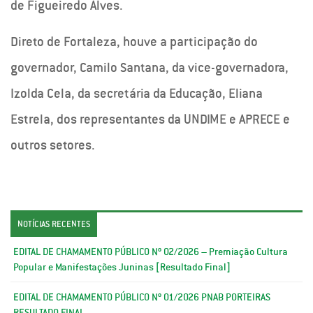
de Figueiredo Alves.
Direto de Fortaleza, houve a participação do
governador, Camilo Santana, da vice-governadora,
Izolda Cela, da secretária da Educação, Eliana
Estrela, dos representantes da UNDIME e APRECE e
outros setores.
NOTÍCIAS RECENTES
EDITAL DE CHAMAMENTO PÚBLICO Nº 02/2026 – Premiação Cultura
Popular e Manifestações Juninas [Resultado Final]
EDITAL DE CHAMAMENTO PÚBLICO Nº 01/2026 PNAB PORTEIRAS
RESULTADO FINAL