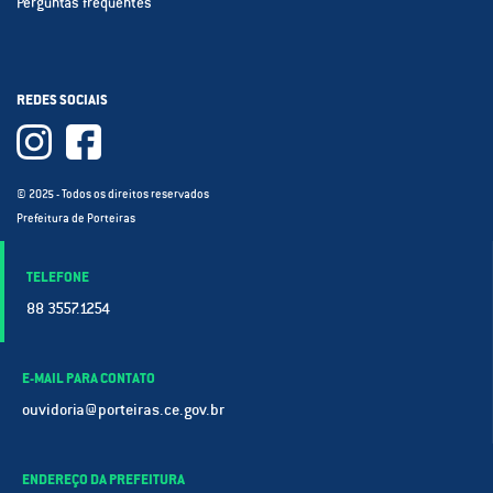
Perguntas frequentes
REDES SOCIAIS
© 2025 - Todos os direitos reservados
Prefeitura de Porteiras
TELEFONE
88 3557.1254
E-MAIL PARA CONTATO
ouvidoria@porteiras.ce.gov.br
ENDEREÇO DA PREFEITURA