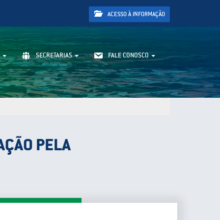
ACESSO À INFORMAÇÃO
SECRETARIAS
FALE CONOSCO
AÇÃO PELA