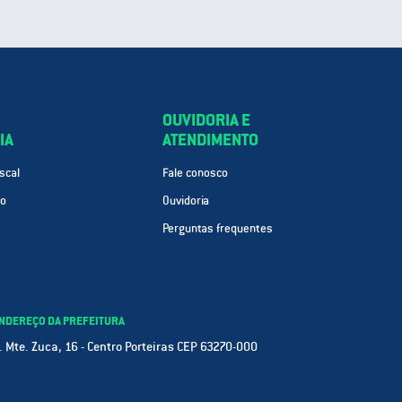
OUVIDORIA E
IA
ATENDIMENTO
scal
Fale conosco
ão
Ouvidoria
Perguntas frequentes
NDEREÇO DA PREFEITURA
. Mte. Zuca, 16 - Centro Porteiras CEP 63270-000