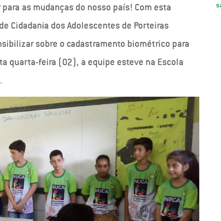
s
r para as mudanças do nosso país! Com esta
de Cidadania dos Adolescentes de Porteiras
sibilizar sobre o cadastramento biométrico para
ta quarta-feira (02), a equipe esteve na Escola
.