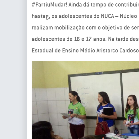
#PartiuMudar! Ainda dá tempo de contribui
hastag, os adolescentes do NUCA – Núcleo 
realizam mobilização com o objetivo de sen
adolescentes de 16 e 17 anos. Na tarde des
Estadual de Ensino Médio Aristarco Cardoso