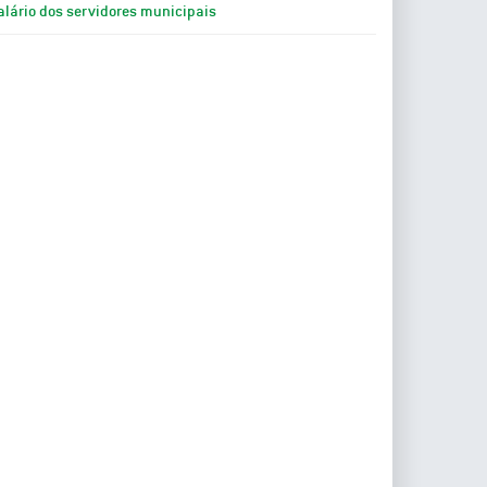
alário dos servidores municipais