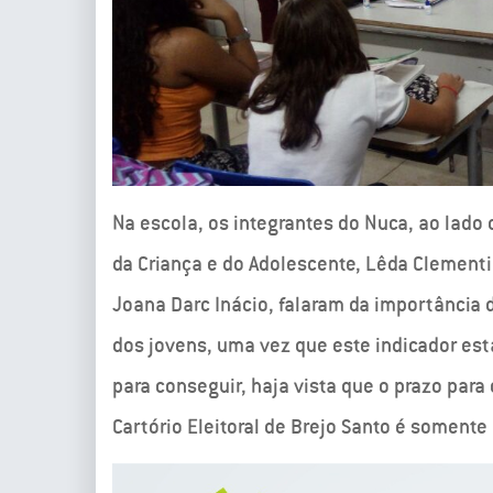
Na escola, os integrantes do Nuca, ao lado
da Criança e do Adolescente, Lêda Clement
Joana Darc Inácio, falaram da importância 
dos jovens, uma vez que este indicador est
para conseguir, haja vista que o prazo para
Cartório Eleitoral de Brejo Santo é somente