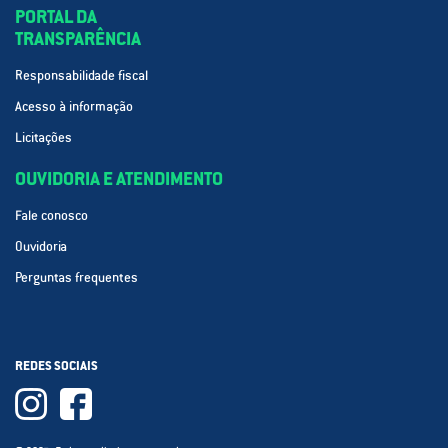
PORTAL DA
TRANSPARÊNCIA
Responsabilidade fiscal
Acesso à informação
Licitações
OUVIDORIA E ATENDIMENTO
Fale conosco
Ouvidoria
Perguntas frequentes
REDES SOCIAIS