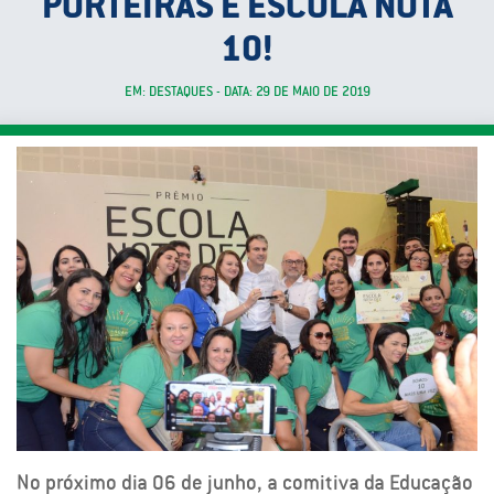
PORTEIRAS É ESCOLA NOTA
10!
EM: DESTAQUES - DATA: 29 DE MAIO DE 2019
No próximo dia 06 de junho, a comitiva da Educação