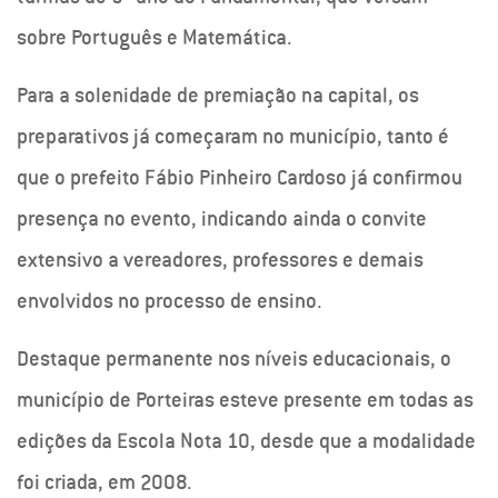
sobre Português e Matemática.
Para a solenidade de premiação na capital, os
preparativos já começaram no município, tanto é
que o prefeito Fábio Pinheiro Cardoso já confirmou
presença no evento, indicando ainda o convite
extensivo a vereadores, professores e demais
envolvidos no processo de ensino.
Destaque permanente nos níveis educacionais, o
município de Porteiras esteve presente em todas as
edições da Escola Nota 10, desde que a modalidade
foi criada, em 2008.