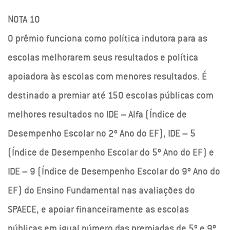
NOTA 10
O prêmio funciona como política indutora para as
escolas melhorarem seus resultados e política
apoiadora às escolas com menores resultados. É
destinado a premiar até 150 escolas públicas com
melhores resultados no IDE – Alfa (Índice de
Desempenho Escolar no 2º Ano do EF), IDE – 5
(Índice de Desempenho Escolar do 5º Ano do EF) e
IDE – 9 (Índice de Desempenho Escolar do 9º Ano do
EF) do Ensino Fundamental nas avaliações do
SPAECE, e apoiar financeiramente as escolas
públicas em igual número das premiadas de 5º e 9º