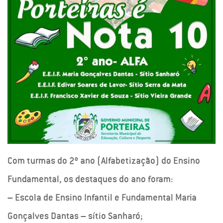
Com turmas do 2º ano (Alfabetização) do Ensino
Fundamental, os destaques do ano foram:
– Escola de Ensino Infantil e Fundamental Maria
Gonçalves Dantas – sítio Sanharó;