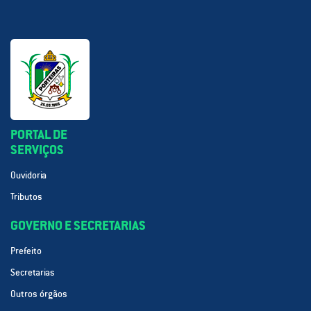
PORTAL DE
SERVIÇOS
Ouvidoria
Tributos
GOVERNO E SECRETARIAS
Prefeito
Secretarias
Outros órgãos