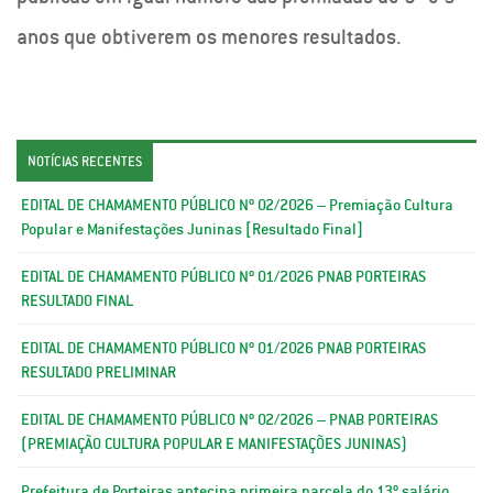
anos que obtiverem os menores resultados.
NOTÍCIAS RECENTES
EDITAL DE CHAMAMENTO PÚBLICO Nº 02/2026 – Premiação Cultura
Popular e Manifestações Juninas [Resultado Final]
EDITAL DE CHAMAMENTO PÚBLICO Nº 01/2026 PNAB PORTEIRAS
RESULTADO FINAL
EDITAL DE CHAMAMENTO PÚBLICO Nº 01/2026 PNAB PORTEIRAS
RESULTADO PRELIMINAR
EDITAL DE CHAMAMENTO PÚBLICO Nº 02/2026 – PNAB PORTEIRAS
(PREMIAÇÃO CULTURA POPULAR E MANIFESTAÇÕES JUNINAS)
Prefeitura de Porteiras antecipa primeira parcela do 13º salário