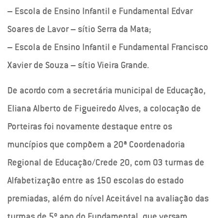
– Escola de Ensino Infantil e Fundamental Edvar
Soares de Lavor – sítio Serra da Mata;
– Escola de Ensino Infantil e Fundamental Francisco
Xavier de Souza – sítio Vieira Grande.
De acordo com a secretária municipal de Educação,
Eliana Alberto de Figueiredo Alves, a colocação de
Porteiras foi novamente destaque entre os
muncípios que compõem a 20ª Coordenadoria
Regional de Educação/Crede 20, com 03 turmas de
Alfabetização entre as 150 escolas do estado
premiadas, além do nível Aceitável na avaliação das
turmas de 5º ano do Fundamental, que versam