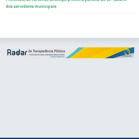
dos servidores municipais