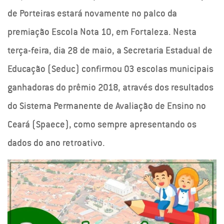
de Porteiras estará novamente no palco da
premiação Escola Nota 10, em Fortaleza. Nesta
terça-feira, dia 28 de maio, a Secretaria Estadual de
Educação (Seduc) confirmou 03 escolas municipais
ganhadoras do prêmio 2018, através dos resultados
do Sistema Permanente de Avaliação de Ensino no
Ceará (Spaece), como sempre apresentando os
dados do ano retroativo.