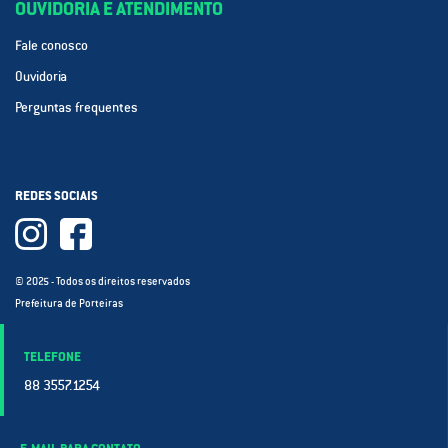
OUVIDORIA E ATENDIMENTO
Fale conosco
Ouvidoria
Perguntas frequentes
REDES SOCIAIS
© 2025 - Todos os direitos reservados
Prefeitura de Porteiras
TELEFONE
88 3557.1254
E-MAIL PARA CONTATO