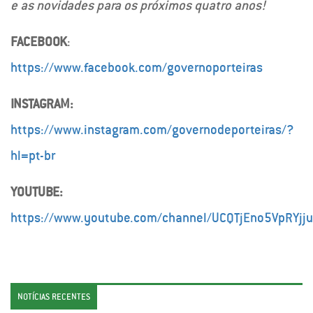
e as novidades para os próximos quatro anos!
FACEBOOK
:
https://www.facebook.com/governoporteiras
INSTAGRAM:
https://www.instagram.com/governodeporteiras/?
hl=pt-br
YOUTUBE:
https://www.youtube.com/channel/UCQTjEno5VpRYjj
NOTÍCIAS RECENTES