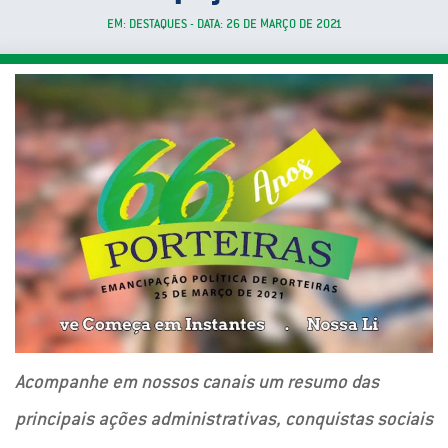
EM: DESTAQUES - DATA: 26 DE MARÇO DE 2021
Acompanhe em nossos canais um resumo das
principais ações administrativas, conquistas sociais