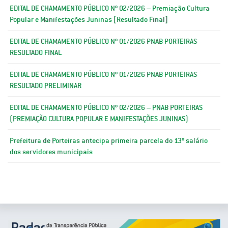
EDITAL DE CHAMAMENTO PÚBLICO Nº 02/2026 – Premiação Cultura
Popular e Manifestações Juninas [Resultado Final]
EDITAL DE CHAMAMENTO PÚBLICO Nº 01/2026 PNAB PORTEIRAS
RESULTADO FINAL
EDITAL DE CHAMAMENTO PÚBLICO Nº 01/2026 PNAB PORTEIRAS
RESULTADO PRELIMINAR
EDITAL DE CHAMAMENTO PÚBLICO Nº 02/2026 – PNAB PORTEIRAS
(PREMIAÇÃO CULTURA POPULAR E MANIFESTAÇÕES JUNINAS)
Prefeitura de Porteiras antecipa primeira parcela do 13º salário
dos servidores municipais