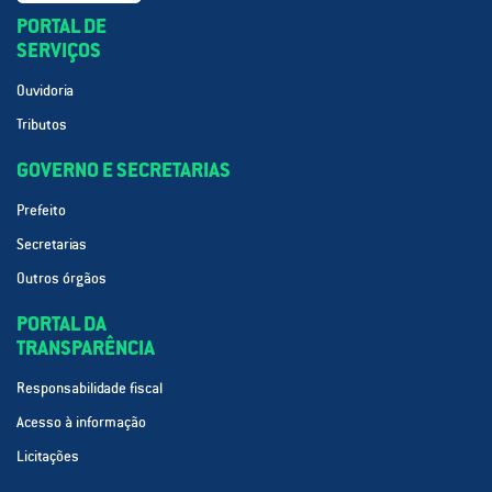
PORTAL DE
SERVIÇOS
Ouvidoria
Tributos
GOVERNO E SECRETARIAS
Prefeito
Secretarias
Outros órgãos
PORTAL DA
TRANSPARÊNCIA
Responsabilidade fiscal
Acesso à informação
Licitações