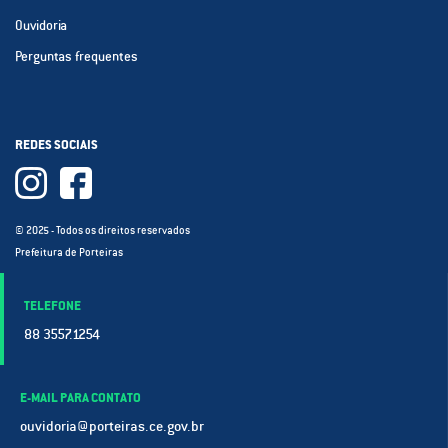
Ouvidoria
Perguntas frequentes
REDES SOCIAIS
© 2025 - Todos os direitos reservados
Prefeitura de Porteiras
TELEFONE
88 3557.1254
E-MAIL PARA CONTATO
ouvidoria@porteiras.ce.gov.br