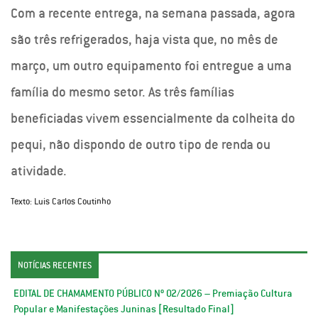
Com a recente entrega, na semana passada, agora
são três refrigerados, haja vista que, no mês de
março, um outro equipamento foi entregue a uma
família do mesmo setor. As três famílias
beneficiadas vivem essencialmente da colheita do
pequi, não dispondo de outro tipo de renda ou
atividade.
Texto: Luis Carlos Coutinho
NOTÍCIAS RECENTES
EDITAL DE CHAMAMENTO PÚBLICO Nº 02/2026 – Premiação Cultura
Popular e Manifestações Juninas [Resultado Final]