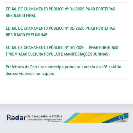
EDITAL DE CHAMAMENTO PÚBLICO Nº 01/2026 PNAB PORTEIRAS
RESULTADO FINAL
EDITAL DE CHAMAMENTO PÚBLICO Nº 01/2026 PNAB PORTEIRAS
RESULTADO PRELIMINAR
EDITAL DE CHAMAMENTO PÚBLICO Nº 02/2026 – PNAB PORTEIRAS
(PREMIAÇÃO CULTURA POPULAR E MANIFESTAÇÕES JUNINAS)
Prefeitura de Porteiras antecipa primeira parcela do 13º salário
dos servidores municipais