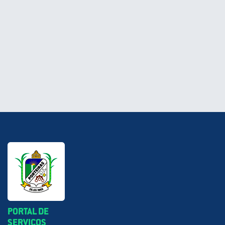
PORTAL DE
SERVIÇOS