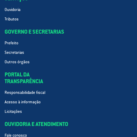
Ouvidoria
Tributos
GOVERNO E SECRETARIAS
Prefeito
Secretarias
Outros órgãos
PORTAL DA
TRANSPARÊNCIA
Responsabilidade fiscal
Acesso à informação
Licitações
OUVIDORIA E ATENDIMENTO
Fale conosco