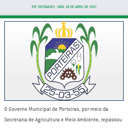
EM: DESTAQUES - DATA: 18 DE ABRIL DE 2017
O Governo Municipal de Porteiras, por meio da
Secretaria de Agricultura e Meio Ambiente, repassou