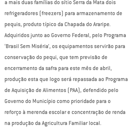
a mais duas famílias do sítio Serra da Mata dois
refrigeradores (freezers) para armazenamento de
pequis, produto típico da Chapada do Araripe.
Adquiridos junto ao Governo Federal, pelo Programa
‘Brasil Sem Miséria’, os equipamentos servirão para
conservação do pequi, que tem previsão de
encerramento da safra para este mês de abril,
produção esta que logo será repassada ao Programa
de Aquisição de Alimentos (PAA), defendido pelo
Governo do Município como prioridade para o
reforço à merenda escolar e concentração de renda
na produção da Agricultura Familiar local.