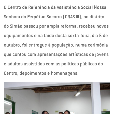
O Centro de Referência da Assistência Social Nossa
Senhora do Perpétuo Socorro (CRAS III), no distrito
do Simão passou por ampla reforma, recebeu novos
equipamentos e na tarde desta sexta-feira, dia 5 de
outubro, foi entregue à população, numa cerimônia
que contou com apresentações artísticas de jovens
e adultos assistidos com as políticas públicas do
Centro, depoimentos e homenagens.