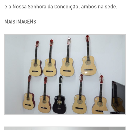
e o Nossa Senhora da Conceição, ambos na sede.
MAIS IMAGENS