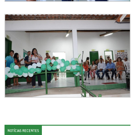
NOTÍCIAS RECENTES