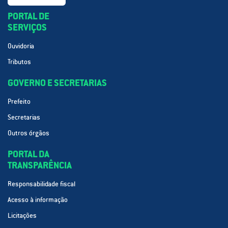
PORTAL DE
SERVIÇOS
Ouvidoria
Tributos
GOVERNO E SECRETARIAS
Prefeito
Secretarias
Outros órgãos
PORTAL DA
TRANSPARÊNCIA
Responsabilidade fiscal
Acesso à informação
Licitações