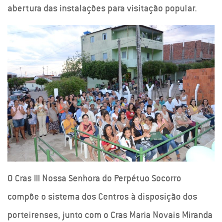
abertura das instalações para visitação popular.
O Cras III Nossa Senhora do Perpétuo Socorro
compõe o sistema dos Centros à disposição dos
porteirenses, junto com o Cras Maria Novais Miranda