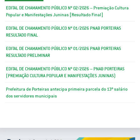
EDITAL DE CHAMAMENTO PÚBLICO Nº 02/2026 – Premiação Cultura
Popular e Manifestações Juninas [Resultado Final]
EDITAL DE CHAMAMENTO PÚBLICO Nº 01/2026 PNAB PORTEIRAS
RESULTADO FINAL
EDITAL DE CHAMAMENTO PÚBLICO Nº 01/2026 PNAB PORTEIRAS
RESULTADO PRELIMINAR
EDITAL DE CHAMAMENTO PÚBLICO Nº 02/2026 – PNAB PORTEIRAS
(PREMIAÇÃO CULTURA POPULAR E MANIFESTAÇÕES JUNINAS)
Prefeitura de Porteiras antecipa primeira parcela do 13º salário
dos servidores municipais