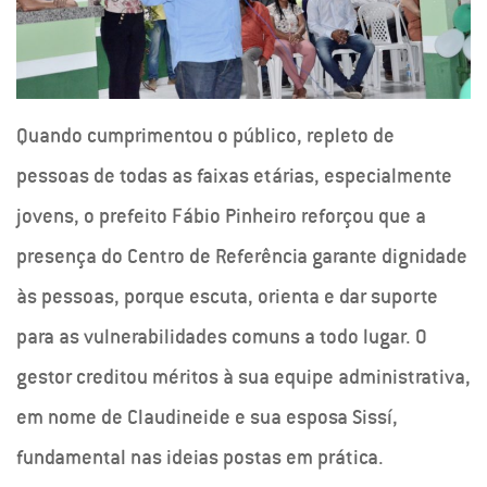
Quando cumprimentou o público, repleto de
pessoas de todas as faixas etárias, especialmente
jovens, o prefeito Fábio Pinheiro reforçou que a
presença do Centro de Referência garante dignidade
às pessoas, porque escuta, orienta e dar suporte
para as vulnerabilidades comuns a todo lugar. O
gestor creditou méritos à sua equipe administrativa,
em nome de Claudineide e sua esposa Sissí,
fundamental nas ideias postas em prática.