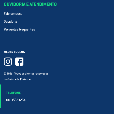
OUVIDORIA E ATENDIMENTO
Fale conosco
Ouvidoria
Perguntas frequentes
REDES SOCIAIS
© 2025 - Todos os direitos reservados
Prefeitura de Porteiras
TELEFONE
88 3557.1254