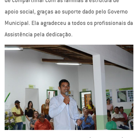
de compartilhar com as famílias a estrutura de
apoio social, graças ao suporte dado pelo Governo
Municipal. Ela agradeceu a todos os profissionais da
Assistência pela dedicação.