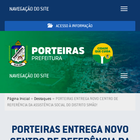
NAVEGAÇÃO DO SITE
Toggle
navigatio
ACESSO À INFORMAÇÃO
NAVEGAÇÃO DO SITE
Toggle
navigatio
Página Inicial
»
Destaques
»
PORTEIRAS ENTREGA NOVO CENTRO DE
REFERÊNCIA DA ASSISTÊNCIA SOCIAL DO DISTRITO SIMÃO!
PORTEIRAS ENTREGA NOVO