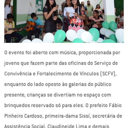
O evento foi aberto com música, proporcionada por
jovens que fazem parte das oficinas do Serviço de
Convivência e Fortalecimento de Vínculos (SCFV),
enquanto do lado oposto às galerias do público
presente, crianças se divertiam no espaço com
brinquedos reservado só para eles. O prefeito Fábio
Pinheiro Cardoso, primeira-dama Sissí, secretária de
Assistência Social, Claudineide Lima e demais