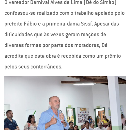
O vereador Dernival Alves de Lima (Dé do Simão)
confessou-se realizado com o trabalho apoiado pelo
prefeito Fábio e a primeira-dama Sissí. Apesar das
dificuldades que às vezes geram reações de
diversas formas por parte dos moradores, Dé
acredita que esta obra é recebida como um prêmio
pelos seus conterrâneos.