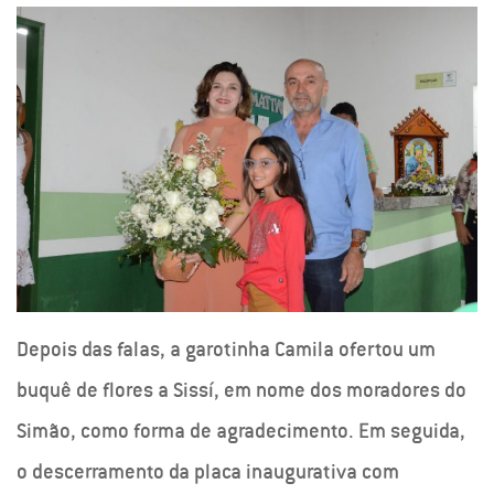
Depois das falas, a garotinha Camila ofertou um
buquê de flores a Sissí, em nome dos moradores do
Simão, como forma de agradecimento. Em seguida,
o descerramento da placa inaugurativa com